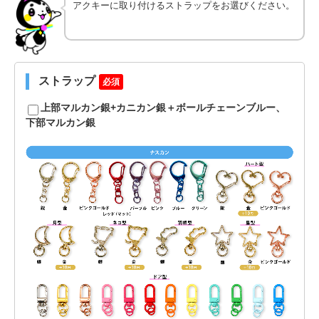
アクキーに取り付けるストラップをお選びください。
ストラップ
必須
上部マルカン銀+カニカン銀＋ボールチェーンブルー、
下部マルカン銀