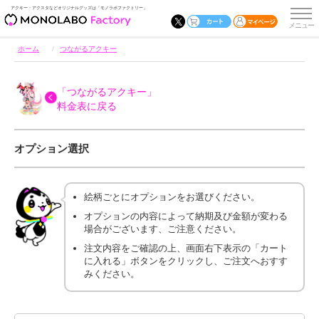
アクキー・アクスタなどオリジナルグッズは「モノラボファクトリー」
ホーム
つながるアクキー
「つながるアクキー」
料金表に戻る
オプション選択
絵柄ごとにオプションをお選びください。
オプションの内容によって納期及び金額が変わる
場合がございます、ご注意ください。
注文内容をご確認の上、画面右下表示の「カート
に入れる」ボタンをクリックし、ご注文へおすす
みください。