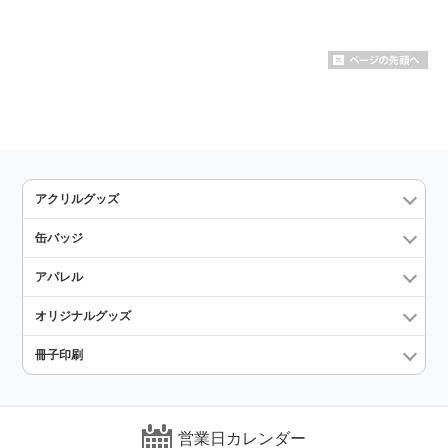
アクリルグッズ
缶バッジ
アパレル
オリジナルグッズ
冊子印刷
営業日カレンダー