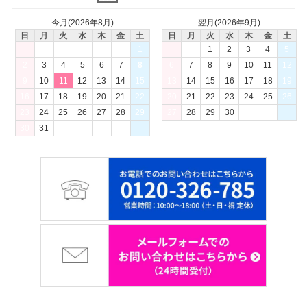
今月(2026年8月)
翌月(2026年9月)
日
月
火
水
木
金
土
日
月
火
水
木
金
土
1
1
2
3
4
5
2
3
4
5
6
7
8
6
7
8
9
10
11
12
9
10
11
12
13
14
15
13
14
15
16
17
18
19
16
17
18
19
20
21
22
20
21
22
23
24
25
26
23
24
25
26
27
28
29
27
28
29
30
30
31