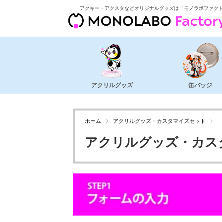
アクキー・アクスタなどオリジナルグッズは「モノラボファク
アクリルグッズ
缶バッジ
ホーム
アクリルグッズ・カスタマイズセット
アクリルグッズ・カス