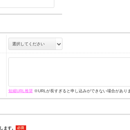
短縮URL推奨
※URLが長すぎると申し込みができない場合があり
します。