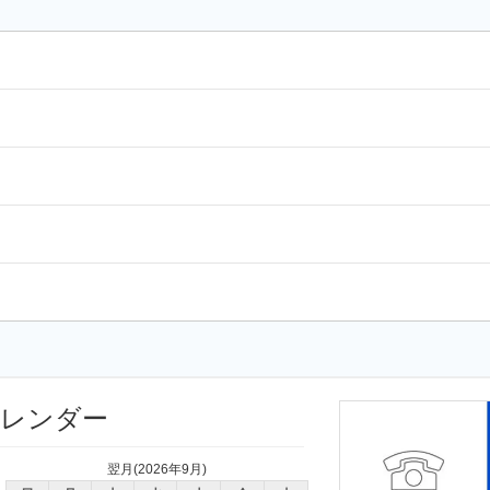
カレンダー
翌月(2026年9月)