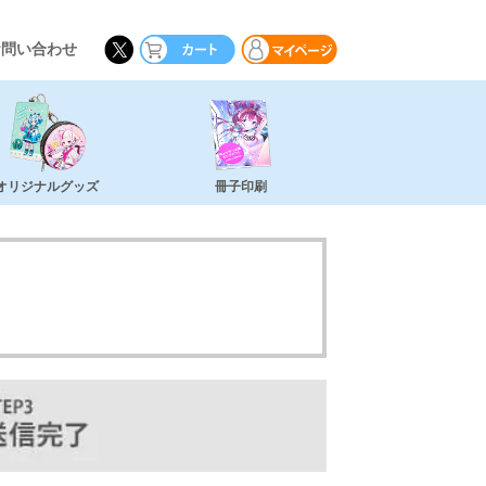
お問い合わせ
オリジナルグッズ
冊子印刷