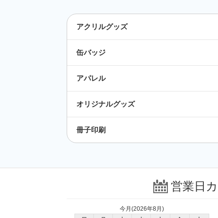
アクリルグッズ
缶バッジ
アパレル
オリジナルグッズ
冊子印刷
営業日
今月(2026年8月)