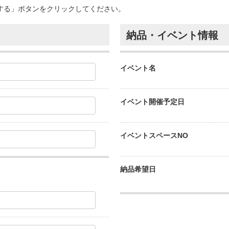
する」ボタンをクリックしてください。
納品・イベント情報
イベント名
イベント開催予定日
イベントスペースNO
納品希望日