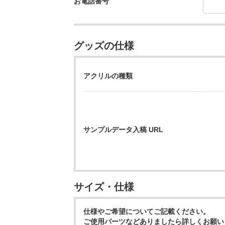
お電話番号
グッズの仕様
アクリルの種類
サンプルデータ入稿 URL
サイズ・仕様
仕様やご希望についてご記載ください。
ご使用パーツなどありましたら詳しくお願い