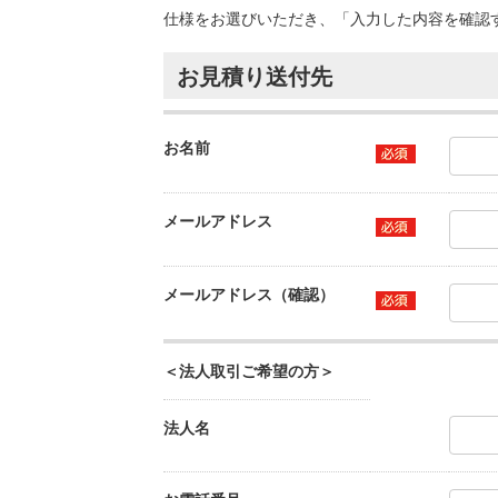
仕様をお選びいただき、「入力した内容を確認
お見積り送付先
お名前
メールアドレス
メールアドレス（確認）
＜法人取引ご希望の方＞
法人名