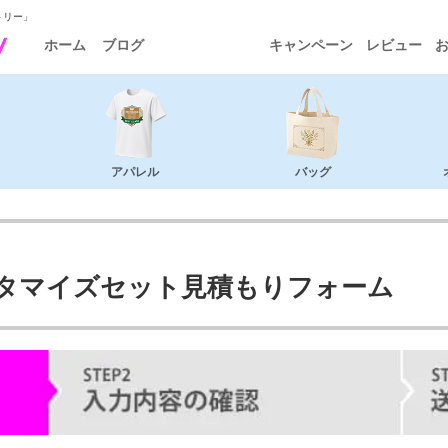
トリー」
ホーム
ブログ
キャンペーン
レビュー
アパレル
バッグ
タマイズセット見積もりフォーム