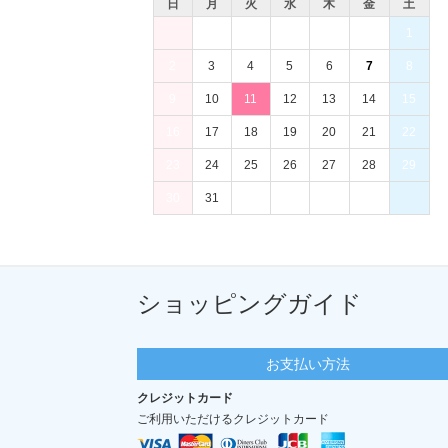
日
月
火
水
木
金
土
1
2
3
4
5
6
7
8
9
10
11
12
13
14
15
16
17
18
19
20
21
22
23
24
25
26
27
28
29
30
31
ショッピングガイド
お支払い方法
クレジットカード
ご利用いただけるクレジットカード