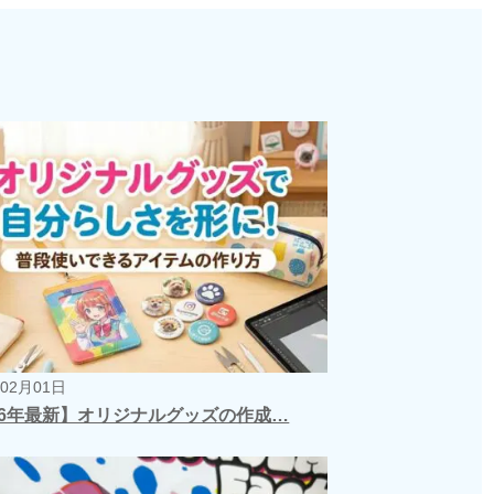
年02月01日
26年最新】オリジナルグッズの作成…