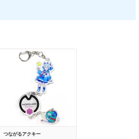
つながるアクキー