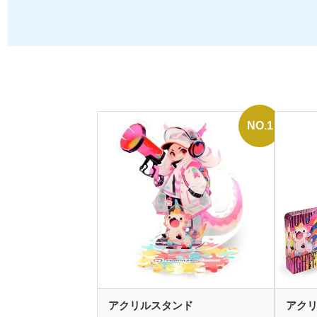
アクリルスタンド
アク