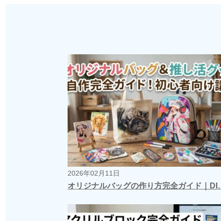
2026年02月11日
オリジナルバッグの作り方完全ガイド｜DI