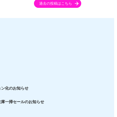
過去の投稿はこちら
ョン化のお知らせ
在庫一掃セールのお知らせ