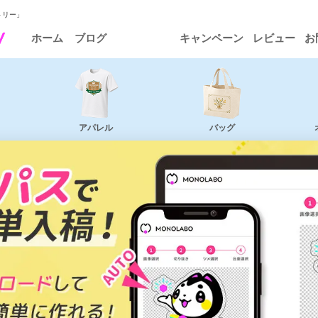
トリー」
ホーム
ブログ
キャンペーン
レビュー
お
アパレル
バッグ