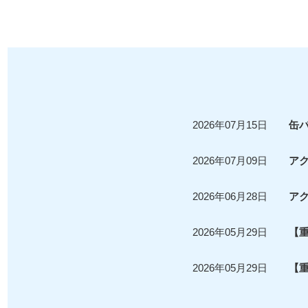
2026年07月15日
缶
2026年07月09日
ア
2026年06月28日
アク
2026年05月29日
【
2026年05月29日
【