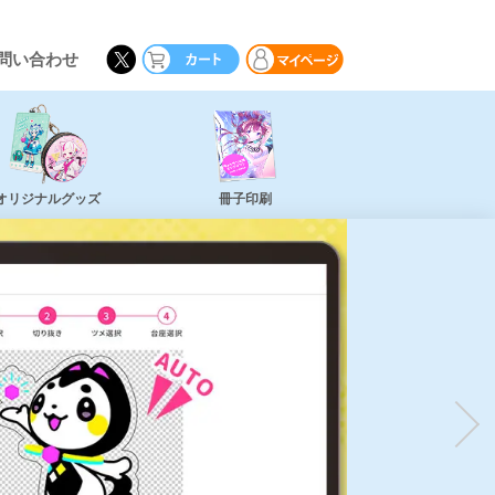
問い合わせ
オリジナルグッズ
冊子印刷