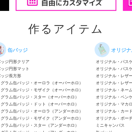
作るアイテム
缶バッジ
オリジナ
バッジ円形クリア
オリジナル・パス
バッジ円形マット
オリジナル・パス
バッジ長方形
オリジナル・レザ
ログラム缶バッジ・オーロラ（オーバーホロ）
オリジナル・レザ
ログラム缶バッジ・モザイク（オーバーホロ）
オリジナル・ネー
ログラム缶バッジ・スター（オーバーホロ）
オリジナル・ペン
ログラム缶バッジ・ドット（オーバーホロ）
オリジナル・マカ
ログラム缶バッジ・オーロラ（アンダーホロ）
オリジナル・カー
ログラム缶バッジ・モザイク（アンダーホロ）
オリジナル・ポー
ログラム缶バッジ・スター（アンダーホロ）
ミニキャンバス