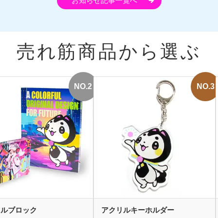
お知らせ記事一覧へ
売れ筋商品から選ぶ
リルブロック
アクリルキーホルダー