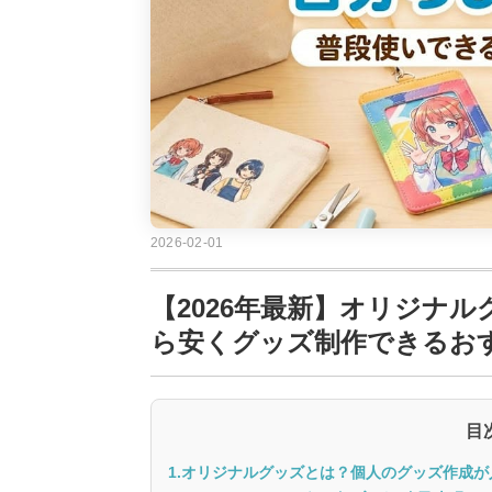
2026-02-01
【2026年最新】オリジナ
ら安くグッズ制作できるお
目
1.オリジナルグッズとは？個人のグッズ作成が