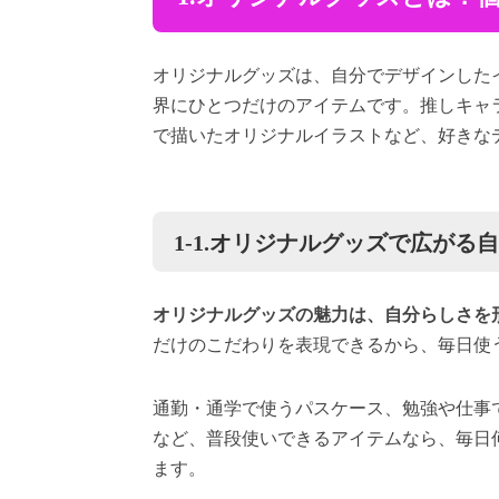
オリジナルグッズは、自分でデザインした
界にひとつだけのアイテムです。推しキャ
で描いたオリジナルイラストなど、好きな
1-1.オリジナルグッズで広がる
オリジナルグッズの魅力は、自分らしさを
だけのこだわりを表現できるから、毎日使
通勤・通学で使うパスケース、勉強や仕事
など、普段使いできるアイテムなら、毎日
ます。