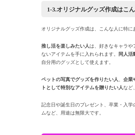
1-3.オリジナルグッズ作成はこ
オリジナルグッズ作成は、こんな人に特に
推し活を楽しみたい人
は、好きなキャラや
ないアイテムを手に入れられます。
同人活
自分用のグッズとして使えます。
ペットの写真でグッズを作りたい人
、
企業
トとして特別なアイテムを贈りたい人
など
記念日や誕生日のプレゼント、卒業・入学
ムなど、用途は無限大です。