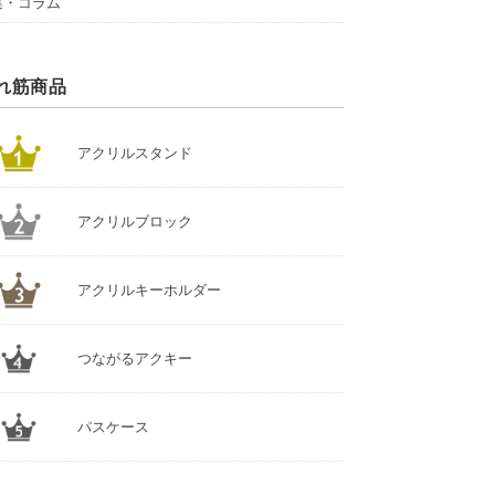
集・コラム
れ筋商品
アクリルスタンド
アクリルブロック
アクリルキーホルダー
つながるアクキー
パスケース