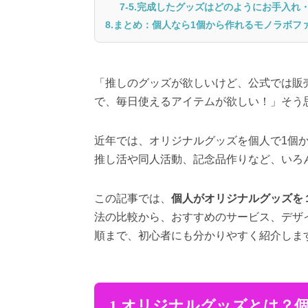
7-5.完成したグッズはどのようにお手入
8.まとめ：個人なら1個から作れるモノラボフ
「推しのグッズが欲しいけど、公式では販
で、毎日使えるアイテムが欲しい！」そう
近年では、オリジナルグッズを個人で1個
推し活や同人活動、記念品作りなど、いろ
この記事では、
個人がオリジナルグッズを
法の比較から、おすすめのサービス、デザ
順まで、初心者にも分かりやすく紹介しま
1.オリジナルグッズとは？