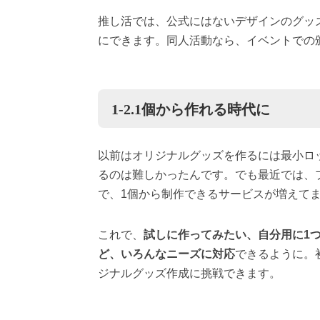
推し活では、公式にはないデザインのグッ
にできます。同人活動なら、イベントでの
1-2.1個から作れる時代に
以前はオリジナルグッズを作るには最小ロッ
るのは難しかったんです。でも最近では、
で、1個から制作できるサービスが増えて
これで、
試しに作ってみたい、自分用に1
ど、いろんなニーズに対応
できるように。
ジナルグッズ作成に挑戦できます。