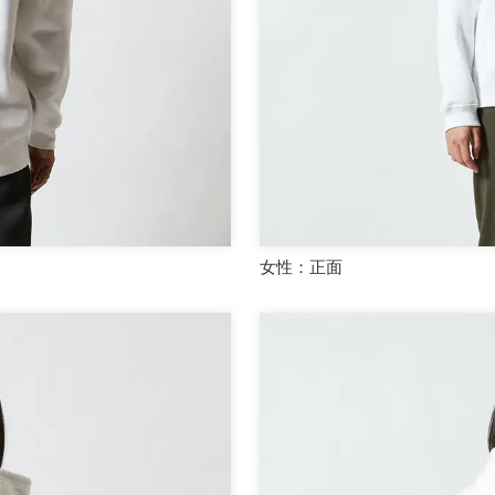
女性：正面