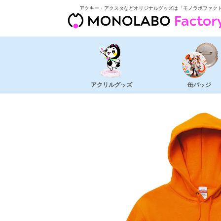
アクキー・アクスタなどオリジナルグッズは「モノラボファク
アクリルグッズ
缶バッジ