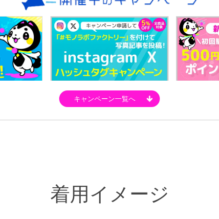
キャンペーン一覧へ
着用イメージ