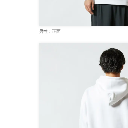
男性：正面