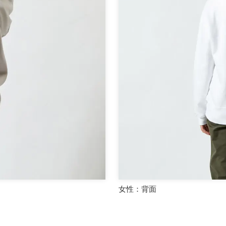
女性：背面