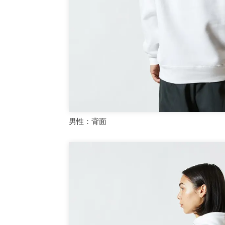
男性：背面