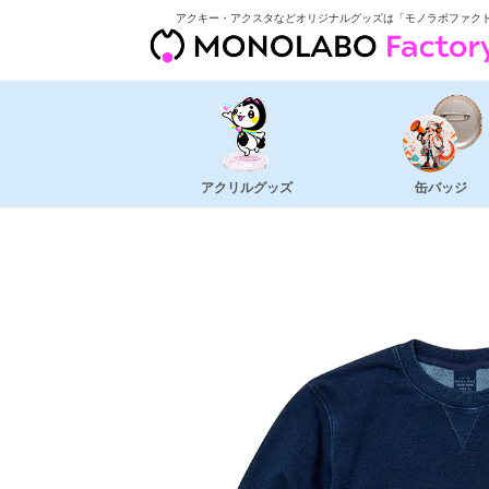
アクキー・アクスタなどオリジナルグッズは「モノラボファク
アクリルグッズ
缶バッジ