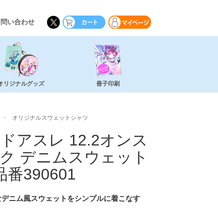
お問い合わせ
オリジナルグッズ
冊子印刷
オリジナルスウェットシャツ
ドアスレ 12.2オンス
ク デニムスウェット
品番390601
なデニム風スウェットをシンプルに着こなす