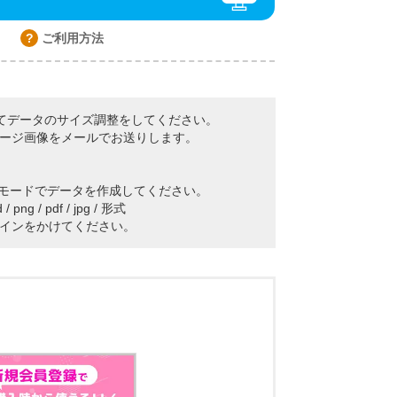
ご利用方法
てデータのサイズ調整をしてください。
ージ画像をメールでお送りします。
Kモードでデータを作成してください。
ng / pdf / jpg / 形式
インをかけてください。