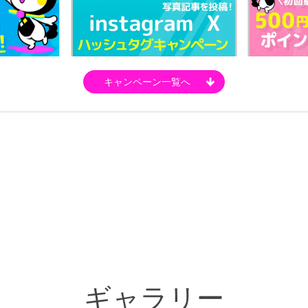
キャンペーン一覧へ
ギャラリー