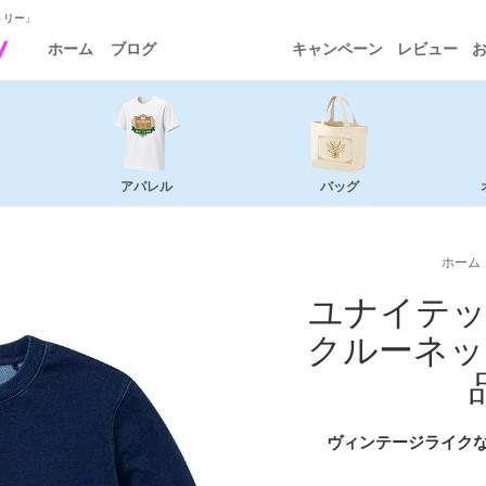
トリー」
ホーム
ブログ
キャンペーン
レビュー
アパレル
バッグ
ホーム
ユナイテッ
クルーネッ
ヴィンテージライク