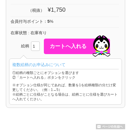
¥1,750
（税抜）
会員付与ポイント：
5
%
在庫状態 : 在庫有り
絵柄
複数絵柄のお申込みについて
①絵柄の種類ごとにオプションを選びます
②「カートへ入れる」ボタンをクリック
※オプション仕様が同じであれば、数量を1を絵柄種類の分だけ変
更してください。（例：1→5）
※絵柄ごとに仕様がことなる場合は、絵柄ごとに仕様を選びカート
へ入れてください。