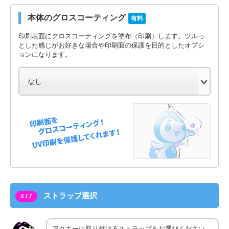
本体のグロスコーティング
有料
印刷表面にグロスコーティングを塗布（印刷）します。ツルっ
とした感じがお好きな場合や印刷面の保護を目的としたオプシ
ョンになります。
ストラップ選択
4 / 7
アクキーに取り付けるストラップをお選びください。