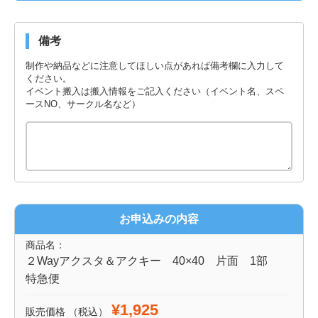
備考
制作や納品などに注意してほしい点があれば備考欄に入力して
ください。
イベント搬入は搬入情報をご記入ください（イベント名、スペ
ースNO、サークル名など）
お申込みの内容
商品名：
２Wayアクスタ＆アクキー 40×40 片面 1部
特急便
¥1,925
販売価格
（税込）