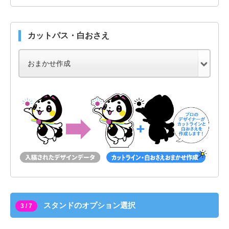
カットパス・白おさえ
スタンドのオプション選択
3 / 7