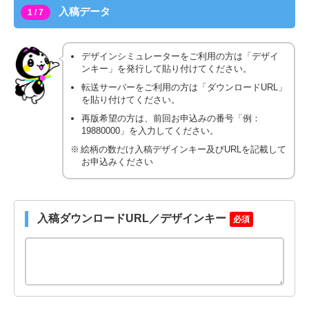
入稿データ
1 / 7
デザインシミュレーターをご利用の方は「デザイ
ンキー」を発行して貼り付けてください。
転送サーバーをご利用の方は「ダウンロードURL」
を貼り付けてください。
再版希望の方は、前回お申込みの番号「例：
19880000」を入力してください。
絵柄の数だけ入稿デザインキー及びURLを記載して
お申込みください
入稿ダウンロードURL／デザインキー
必須