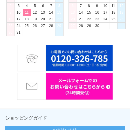
2
3
4
5
6
7
8
6
7
8
9
10
11
12
9
10
11
12
13
14
15
13
14
15
16
17
18
19
16
17
18
19
20
21
22
20
21
22
23
24
25
26
23
24
25
26
27
28
29
27
28
29
30
30
31
ショッピングガイド
お支払い方法