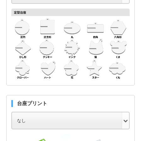
台座プリント