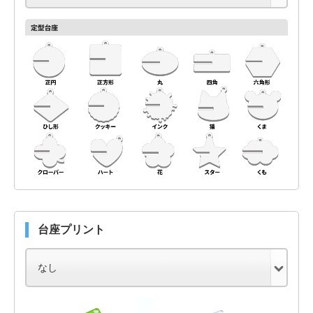
台座プリント