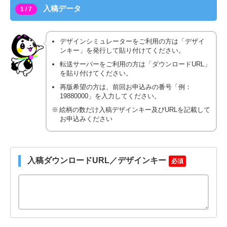
入稿データ
1 / 7
デザインシミュレーターをご利用の方は「デザイ
ンキー」を発行して貼り付けてください。
転送サーバーをご利用の方は「ダウンロードURL」
を貼り付けてください。
再版希望の方は、前回お申込みの番号「例：
19880000」を入力してください。
絵柄の数だけ入稿デザインキー及びURLを記載して
お申込みください
入稿ダウンロードURL／デザインキー
必須