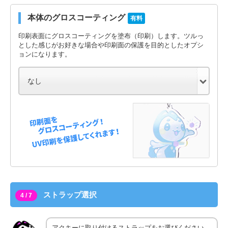
本体のグロスコーティング
有料
印刷表面にグロスコーティングを塗布（印刷）します。ツルっ
とした感じがお好きな場合や印刷面の保護を目的としたオプシ
ョンになります。
ストラップ選択
4 / 7
アクキーに取り付けるストラップをお選びください。