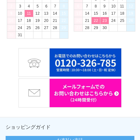
2
3
4
5
6
7
8
6
7
8
9
10
11
12
9
10
11
12
13
14
15
13
14
15
16
17
18
19
16
17
18
19
20
21
22
20
21
22
23
24
25
26
23
24
25
26
27
28
29
27
28
29
30
30
31
ショッピングガイド
お支払い方法