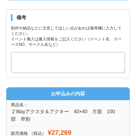
備考
制作や納品などに注意してほしい点があれば備考欄に入力して
ください。
イベント搬入は搬入情報をご記入ください（イベント名、スペ
ースNO、サークル名など）
お申込みの内容
商品名：
２Wayアクスタ＆アクキー 40×40 片面 100
部 早割
¥27,269
販売価格
（税込）