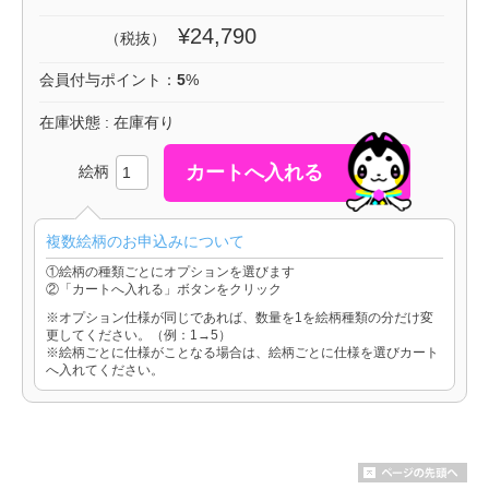
¥24,790
（税抜）
会員付与ポイント：
5
%
在庫状態 : 在庫有り
絵柄
複数絵柄のお申込みについて
①絵柄の種類ごとにオプションを選びます
②「カートへ入れる」ボタンをクリック
※オプション仕様が同じであれば、数量を1を絵柄種類の分だけ変
更してください。（例：1→5）
※絵柄ごとに仕様がことなる場合は、絵柄ごとに仕様を選びカート
へ入れてください。