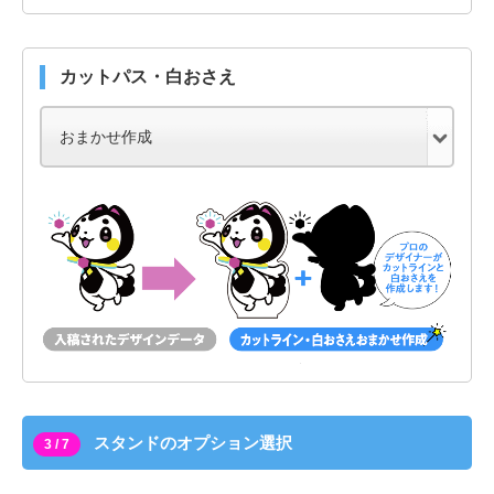
カットパス・白おさえ
スタンドのオプション選択
3 / 7