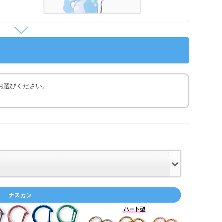
お選びください。