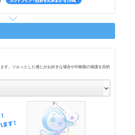
します。ツルっとした感じがお好きな場合や印刷面の保護を目的