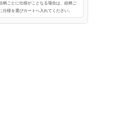
絵柄ごとに仕様がことなる場合は、絵柄ご
に仕様を選びカートへ入れてください。