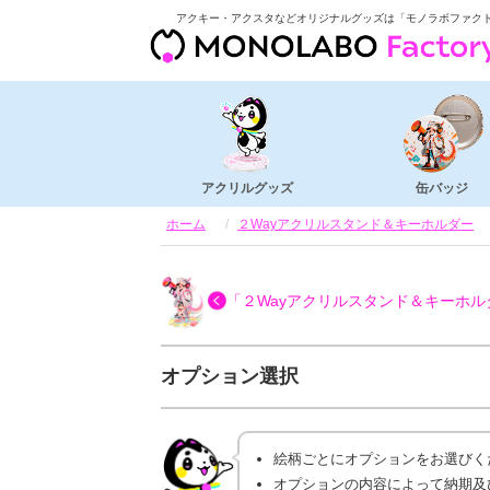
アクキー・アクスタなどオリジナルグッズは「モノラボファク
アクリルグッズ
缶バッジ
ホーム
２Wayアクリルスタンド＆キーホルダー
「２Wayアクリルスタンド＆キーホル
オプション選択
絵柄ごとにオプションをお選びく
オプションの内容によって納期及