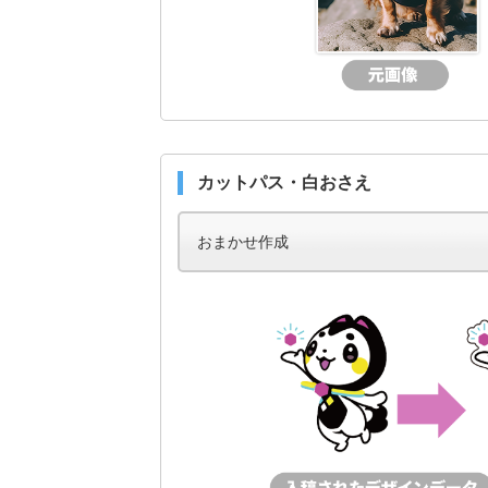
カットパス・白おさえ