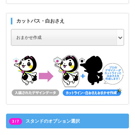
カットパス・白おさえ
スタンドのオプション選択
3 / 7