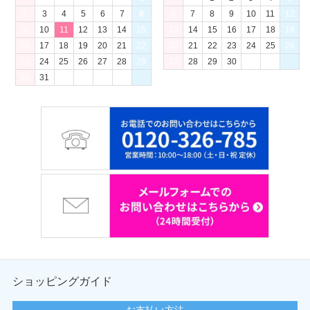
2
3
4
5
6
7
8
6
7
8
9
10
11
12
9
10
11
12
13
14
15
13
14
15
16
17
18
19
16
17
18
19
20
21
22
20
21
22
23
24
25
26
23
24
25
26
27
28
29
27
28
29
30
30
31
ショッピングガイド
お支払い方法