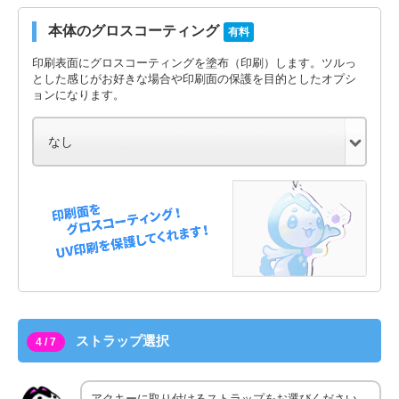
本体のグロスコーティング
有料
印刷表面にグロスコーティングを塗布（印刷）します。ツルっ
とした感じがお好きな場合や印刷面の保護を目的としたオプシ
ョンになります。
ストラップ選択
4 / 7
アクキーに取り付けるストラップをお選びください。