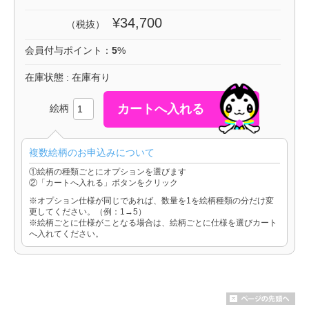
¥34,700
（税抜）
会員付与ポイント：
5
%
在庫状態 : 在庫有り
絵柄
複数絵柄のお申込みについて
①絵柄の種類ごとにオプションを選びます
②「カートへ入れる」ボタンをクリック
※オプション仕様が同じであれば、数量を1を絵柄種類の分だけ変
更してください。（例：1→5）
※絵柄ごとに仕様がことなる場合は、絵柄ごとに仕様を選びカート
へ入れてください。