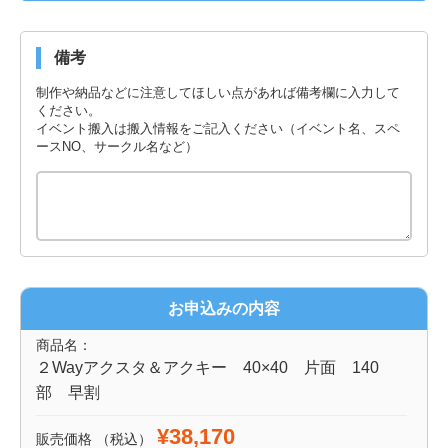
備考
制作や納品などに注意してほしい点があれば備考欄に入力して
ください。
イベント搬入は搬入情報をご記入ください（イベント名、スペ
ースNO、サークル名など）
お申込みの内容
商品名：
２Wayアクスタ＆アクキー 40×40 片面 140
部 早割
¥38,170
販売価格
（税込）