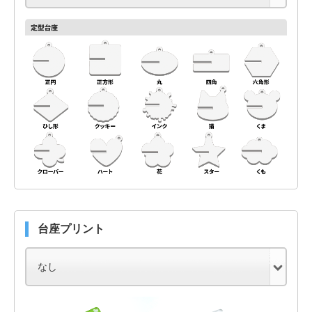
台座プリント