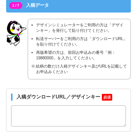
入稿データ
1 / 7
デザインシミュレーターをご利用の方は「デザイ
ンキー」を発行して貼り付けてください。
転送サーバーをご利用の方は「ダウンロードURL」
を貼り付けてください。
再版希望の方は、前回お申込みの番号「例：
19880000」を入力してください。
絵柄の数だけ入稿デザインキー及びURLを記載して
お申込みください
入稿ダウンロードURL／デザインキー
必須