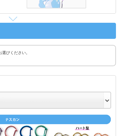
お選びください。