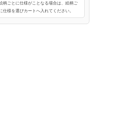
絵柄ごとに仕様がことなる場合は、絵柄ご
に仕様を選びカートへ入れてください。