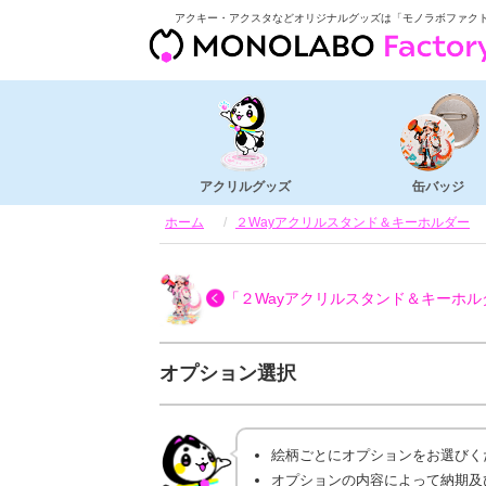
アクキー・アクスタなどオリジナルグッズは「モノラボファク
アクリルグッズ
缶バッジ
ホーム
２Wayアクリルスタンド＆キーホルダー
「２Wayアクリルスタンド＆キーホル
オプション選択
絵柄ごとにオプションをお選びく
オプションの内容によって納期及