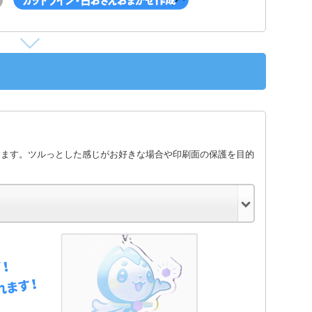
します。ツルっとした感じがお好きな場合や印刷面の保護を目的