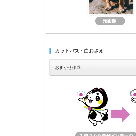
カットパス・白おさえ