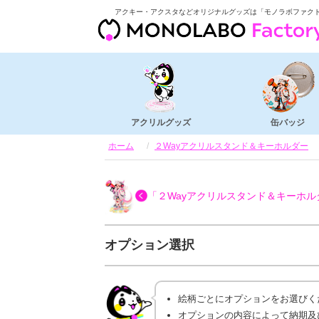
アクキー・アクスタなどオリジナルグッズは「モノラボファク
アクリルグッズ
缶バッジ
ホーム
２Wayアクリルスタンド＆キーホルダー
「２Wayアクリルスタンド＆キーホル
オプション選択
絵柄ごとにオプションをお選びく
オプションの内容によって納期及