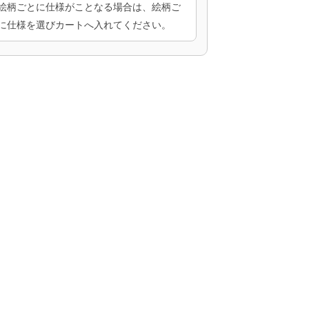
絵柄ごとに仕様がことなる場合は、絵柄ご
に仕様を選びカートへ入れてください。