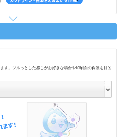
します。ツルっとした感じがお好きな場合や印刷面の保護を目的