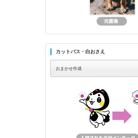
カットパス・白おさえ