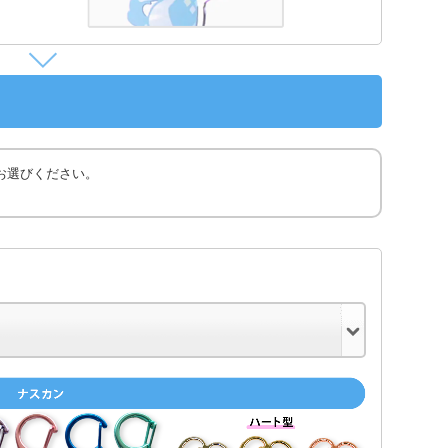
お選びください。