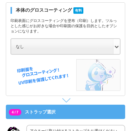
本体のグロスコーティング
有料
印刷表面にグロスコーティングを塗布（印刷）します。ツルっ
とした感じがお好きな場合や印刷面の保護を目的としたオプシ
ョンになります。
ストラップ選択
4 / 7
アクキーに取り付けるストラップをお選びください。