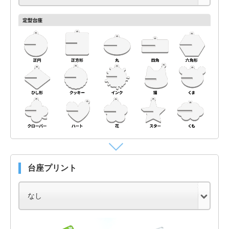
台座プリント