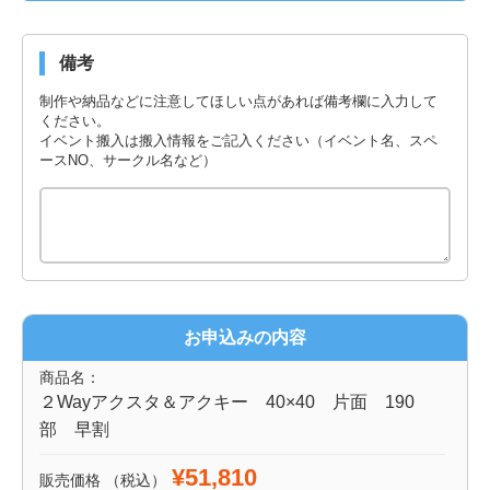
備考
制作や納品などに注意してほしい点があれば備考欄に入力して
ください。
イベント搬入は搬入情報をご記入ください（イベント名、スペ
ースNO、サークル名など）
お申込みの内容
商品名：
２Wayアクスタ＆アクキー 40×40 片面 190
部 早割
¥51,810
販売価格
（税込）