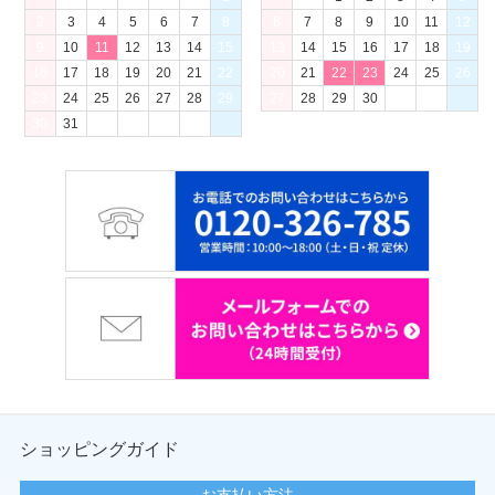
2
3
4
5
6
7
8
6
7
8
9
10
11
12
9
10
11
12
13
14
15
13
14
15
16
17
18
19
16
17
18
19
20
21
22
20
21
22
23
24
25
26
23
24
25
26
27
28
29
27
28
29
30
30
31
ショッピングガイド
お支払い方法