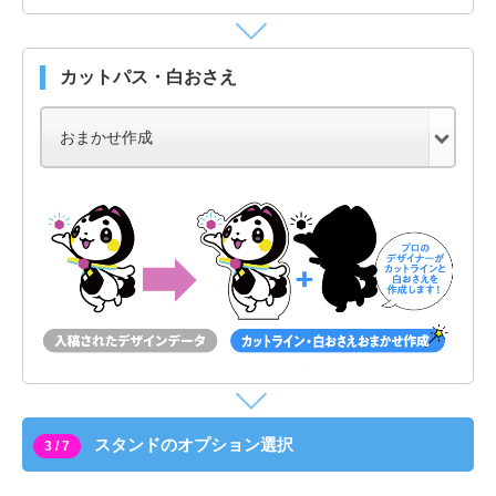
カットパス・白おさえ
スタンドのオプション選択
3 / 7