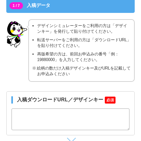
入稿データ
1 / 7
デザインシミュレーターをご利用の方は「デザイ
ンキー」を発行して貼り付けてください。
転送サーバーをご利用の方は「ダウンロードURL」
を貼り付けてください。
再版希望の方は、前回お申込みの番号「例：
19880000」を入力してください。
絵柄の数だけ入稿デザインキー及びURLを記載して
お申込みください
入稿ダウンロードURL／デザインキー
必須