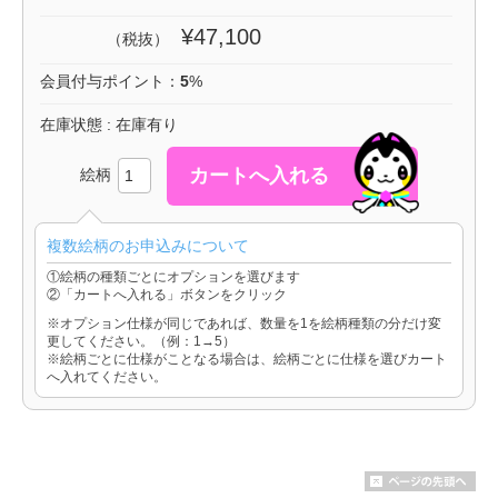
¥47,100
（税抜）
会員付与ポイント：
5
%
在庫状態 : 在庫有り
絵柄
複数絵柄のお申込みについて
①絵柄の種類ごとにオプションを選びます
②「カートへ入れる」ボタンをクリック
※オプション仕様が同じであれば、数量を1を絵柄種類の分だけ変
更してください。（例：1→5）
※絵柄ごとに仕様がことなる場合は、絵柄ごとに仕様を選びカート
へ入れてください。