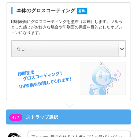
本体のグロスコーティング
有料
印刷表面にグロスコーティングを塗布（印刷）します。ツルっ
とした感じがお好きな場合や印刷面の保護を目的としたオプシ
ョンになります。
ストラップ選択
4 / 7
アクキーに取り付けるストラップをお選びください。