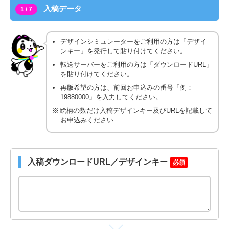
入稿データ
1 / 7
デザインシミュレーターをご利用の方は「デザイ
ンキー」を発行して貼り付けてください。
転送サーバーをご利用の方は「ダウンロードURL」
を貼り付けてください。
再版希望の方は、前回お申込みの番号「例：
19880000」を入力してください。
絵柄の数だけ入稿デザインキー及びURLを記載して
お申込みください
入稿ダウンロードURL／デザインキー
必須