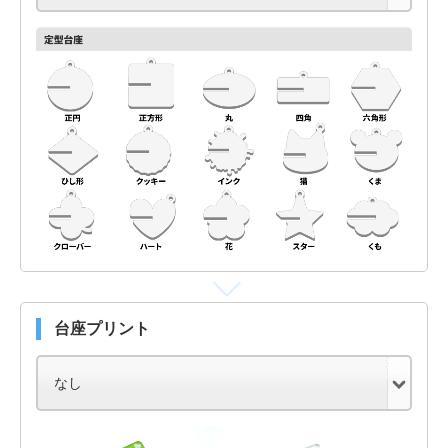
台座プリント