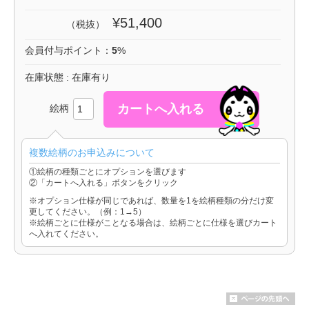
¥51,400
（税抜）
会員付与ポイント：
5
%
在庫状態 : 在庫有り
絵柄
複数絵柄のお申込みについて
①絵柄の種類ごとにオプションを選びます
②「カートへ入れる」ボタンをクリック
※オプション仕様が同じであれば、数量を1を絵柄種類の分だけ変
更してください。（例：1→5）
※絵柄ごとに仕様がことなる場合は、絵柄ごとに仕様を選びカート
へ入れてください。