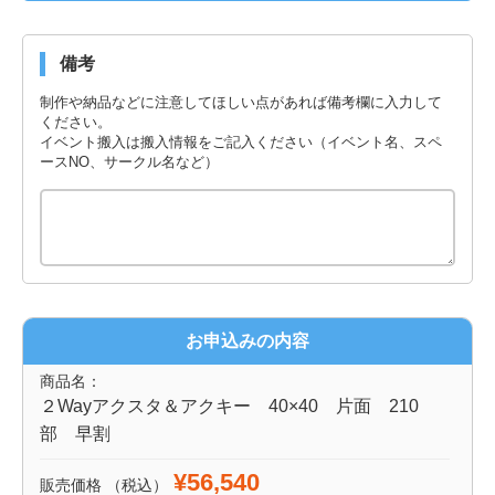
備考
制作や納品などに注意してほしい点があれば備考欄に入力して
ください。
イベント搬入は搬入情報をご記入ください（イベント名、スペ
ースNO、サークル名など）
お申込みの内容
商品名：
２Wayアクスタ＆アクキー 40×40 片面 210
部 早割
¥56,540
販売価格
（税込）