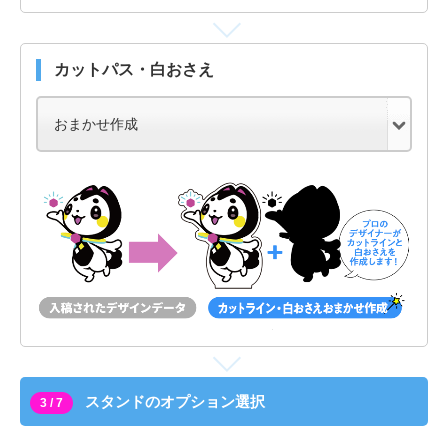
カットパス・白おさえ
スタンドのオプション選択
3 / 7