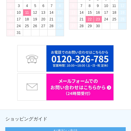
2
3
4
5
6
7
8
6
7
8
9
10
11
12
9
10
11
12
13
14
15
13
14
15
16
17
18
19
16
17
18
19
20
21
22
20
21
22
23
24
25
26
23
24
25
26
27
28
29
27
28
29
30
30
31
ショッピングガイド
お支払い方法