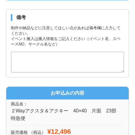
備考
制作や納品などに注意してほしい点があれば備考欄に入力して
ください。
イベント搬入は搬入情報をご記入ください（イベント名、スペ
ースNO、サークル名など）
お申込みの内容
商品名：
２Wayアクスタ＆アクキー 40×40 片面 23部
特急便
¥12,496
販売価格
（税込）