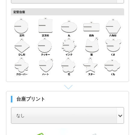
台座プリント