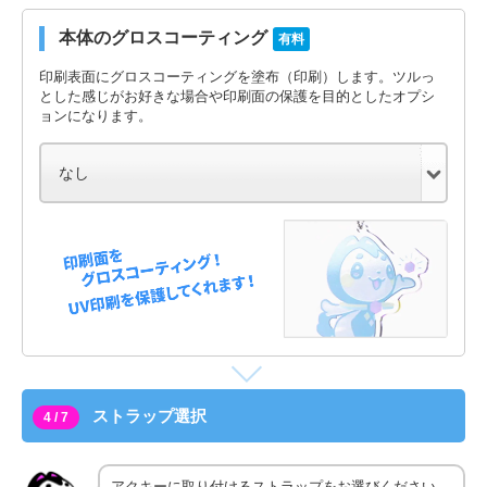
本体のグロスコーティング
有料
印刷表面にグロスコーティングを塗布（印刷）します。ツルっ
とした感じがお好きな場合や印刷面の保護を目的としたオプシ
ョンになります。
ストラップ選択
4 / 7
アクキーに取り付けるストラップをお選びください。