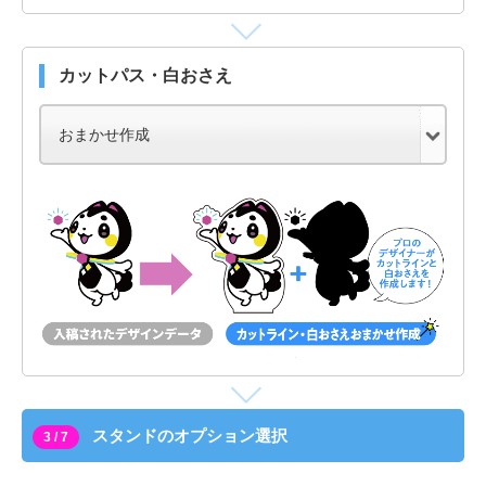
カットパス・白おさえ
スタンドのオプション選択
3 / 7