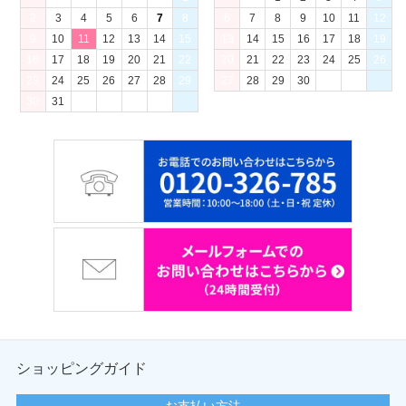
2
3
4
5
6
7
8
6
7
8
9
10
11
12
9
10
11
12
13
14
15
13
14
15
16
17
18
19
16
17
18
19
20
21
22
20
21
22
23
24
25
26
23
24
25
26
27
28
29
27
28
29
30
30
31
ショッピングガイド
お支払い方法