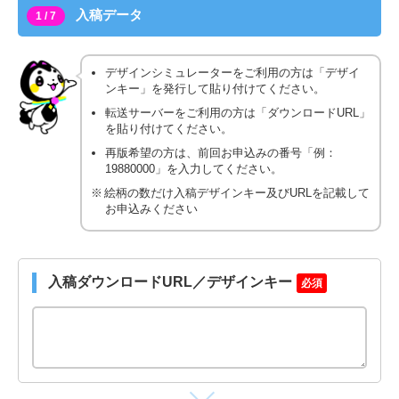
入稿データ
1 / 7
デザインシミュレーターをご利用の方は「デザイ
ンキー」を発行して貼り付けてください。
転送サーバーをご利用の方は「ダウンロードURL」
を貼り付けてください。
再版希望の方は、前回お申込みの番号「例：
19880000」を入力してください。
絵柄の数だけ入稿デザインキー及びURLを記載して
お申込みください
入稿ダウンロードURL／デザインキー
必須