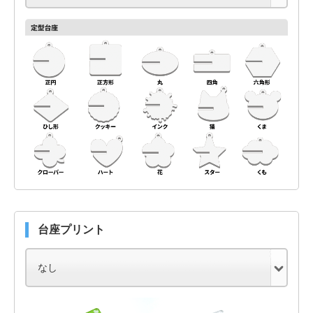
台座プリント