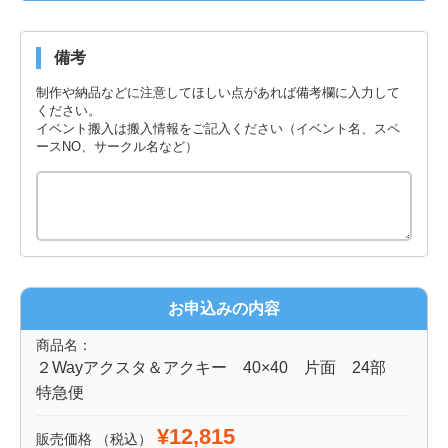
備考
制作や納品などに注意してほしい点があれば備考欄に入力して
ください。
イベント搬入は搬入情報をご記入ください（イベント名、スペ
ースNO、サークル名など）
お申込みの内容
商品名：
２Wayアクスタ＆アクキー 40×40 片面 24部
特急便
¥12,815
販売価格
（税込）