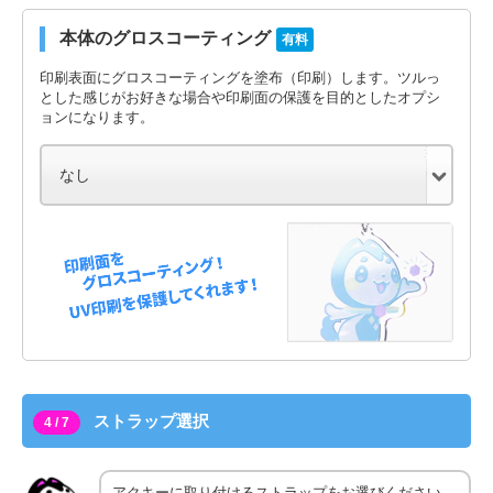
本体のグロスコーティング
有料
印刷表面にグロスコーティングを塗布（印刷）します。ツルっ
とした感じがお好きな場合や印刷面の保護を目的としたオプシ
ョンになります。
ストラップ選択
4 / 7
アクキーに取り付けるストラップをお選びください。