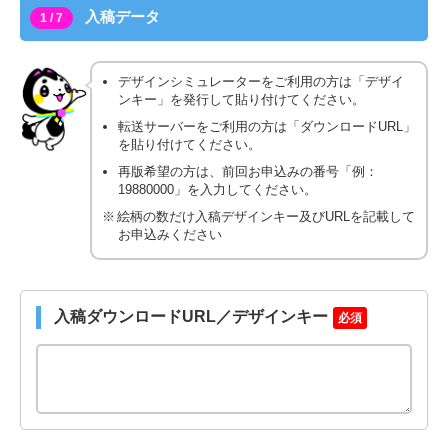
入稿データ
1 / 7
デザインシミュレーターをご利用の方は「デザイ
ンキー」を発行して貼り付けてください。
転送サーバーをご利用の方は「ダウンロードURL」
を貼り付けてください。
再版希望の方は、前回お申込みの番号「例：
19880000」を入力してください。
絵柄の数だけ入稿デザインキー及びURLを記載して
お申込みください
入稿ダウンロードURL／デザインキー
必須