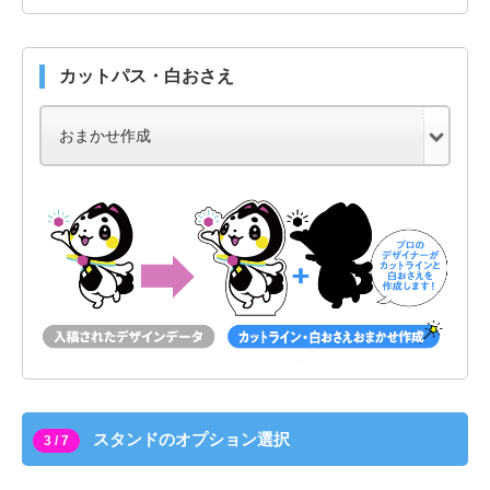
カットパス・白おさえ
スタンドのオプション選択
3 / 7