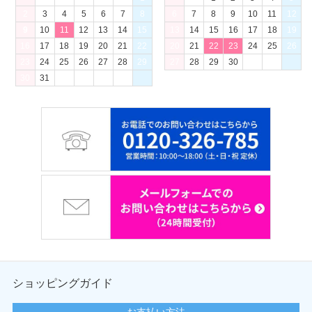
2
3
4
5
6
7
8
6
7
8
9
10
11
12
9
10
11
12
13
14
15
13
14
15
16
17
18
19
16
17
18
19
20
21
22
20
21
22
23
24
25
26
23
24
25
26
27
28
29
27
28
29
30
30
31
ショッピングガイド
お支払い方法