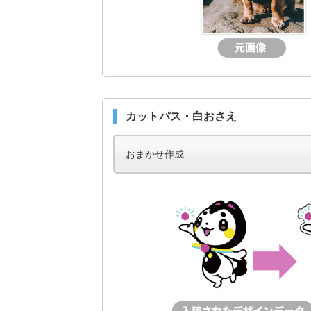
カットパス・白おさえ