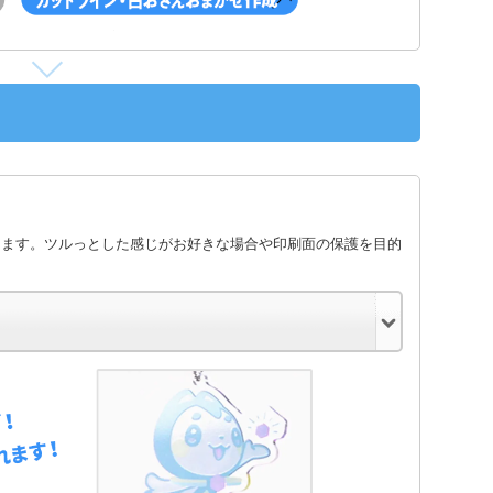
します。ツルっとした感じがお好きな場合や印刷面の保護を目的