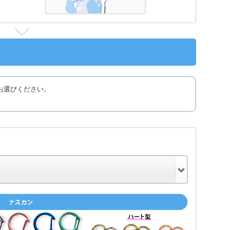
お選びください。