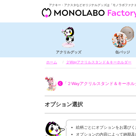
アクキー・アクスタなどオリジナルグッズは「モノラボファク
アクリルグッズ
缶バッジ
ホーム
２Wayアクリルスタンド＆キーホルダー
「２Wayアクリルスタンド＆キーホル
オプション選択
絵柄ごとにオプションをお選びく
オプションの内容によって納期及