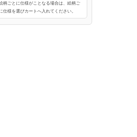
絵柄ごとに仕様がことなる場合は、絵柄ご
に仕様を選びカートへ入れてください。