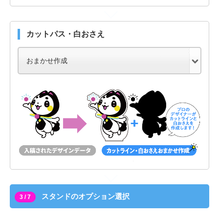
カットパス・白おさえ
スタンドのオプション選択
3 / 7