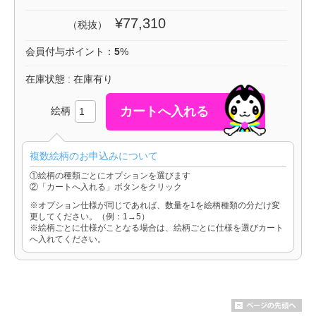
¥77,310
（税抜）
会員付与ポイント：
5
%
在庫状態 : 在庫有り
絵柄
複数絵柄のお申込みについて
①絵柄の種類ごとにオプションを選びます
②「カートへ入れる」ボタンをクリック
※オプション仕様が同じであれば、数量を1を絵柄種類の分だけ変
更してください。（例：1→5）
※絵柄ごとに仕様がことなる場合は、絵柄ごとに仕様を選びカート
へ入れてください。