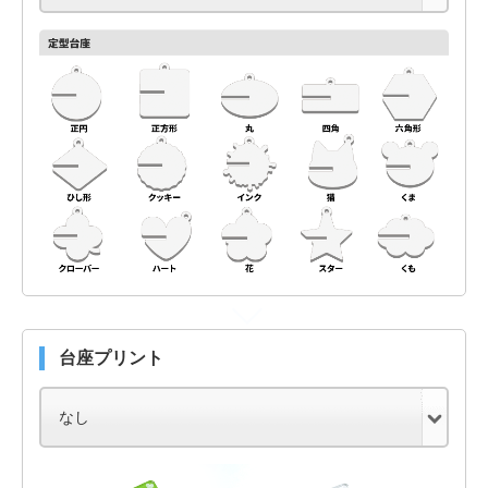
台座プリント