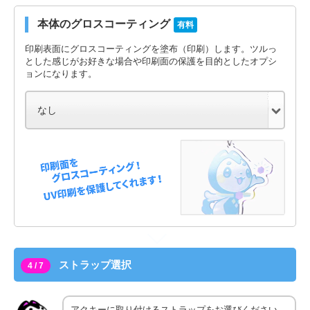
本体のグロスコーティング
有料
印刷表面にグロスコーティングを塗布（印刷）します。ツルっ
とした感じがお好きな場合や印刷面の保護を目的としたオプシ
ョンになります。
ストラップ選択
4 / 7
アクキーに取り付けるストラップをお選びください。