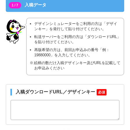
入稿データ
1 / 7
デザインシミュレーターをご利用の方は「デザイ
ンキー」を発行して貼り付けてください。
転送サーバーをご利用の方は「ダウンロードURL」
を貼り付けてください。
再版希望の方は、前回お申込みの番号「例：
19880000」を入力してください。
絵柄の数だけ入稿デザインキー及びURLを記載して
お申込みください
入稿ダウンロードURL／デザインキー
必須