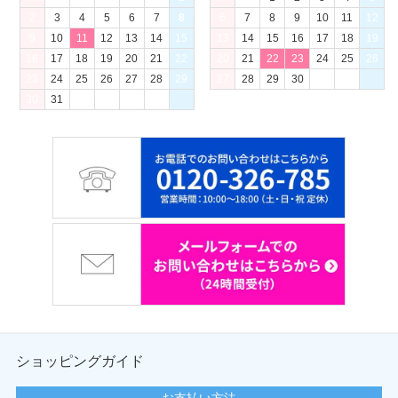
2
3
4
5
6
7
8
6
7
8
9
10
11
12
9
10
11
12
13
14
15
13
14
15
16
17
18
19
16
17
18
19
20
21
22
20
21
22
23
24
25
26
23
24
25
26
27
28
29
27
28
29
30
30
31
ショッピングガイド
お支払い方法