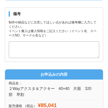
備考
制作や納品などに注意してほしい点があれば備考欄に入力して
ください。
イベント搬入は搬入情報をご記入ください（イベント名、スペ
ースNO、サークル名など）
お申込みの内容
商品名：
２Wayアクスタ＆アクキー 40×40 片面 320
部 早割
¥85,041
販売価格
（税込）