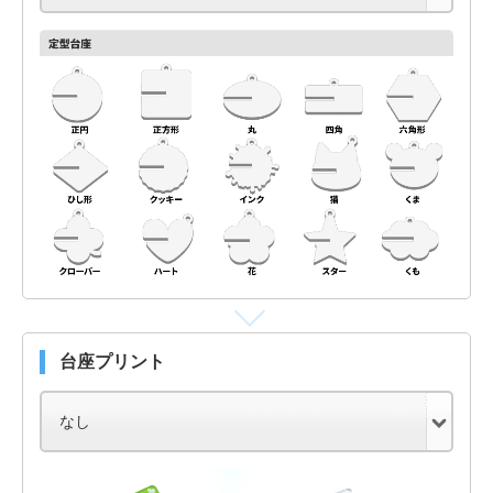
台座プリント