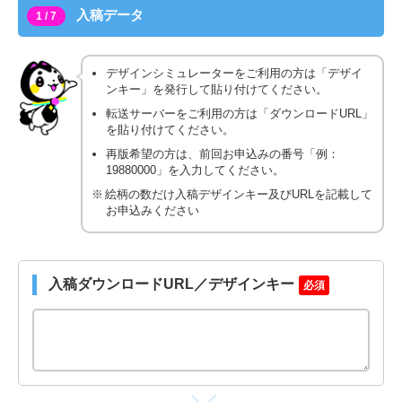
入稿データ
1 / 7
デザインシミュレーターをご利用の方は「デザイ
ンキー」を発行して貼り付けてください。
転送サーバーをご利用の方は「ダウンロードURL」
を貼り付けてください。
再版希望の方は、前回お申込みの番号「例：
19880000」を入力してください。
絵柄の数だけ入稿デザインキー及びURLを記載して
お申込みください
入稿ダウンロードURL／デザインキー
必須