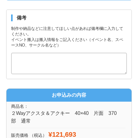
備考
制作や納品などに注意してほしい点があれば備考欄に入力して
ください。
イベント搬入は搬入情報をご記入ください（イベント名、スペ
ースNO、サークル名など）
お申込みの内容
商品名：
２Wayアクスタ＆アクキー 40×40 片面 370
部 通常
¥121,693
販売価格
（税込）