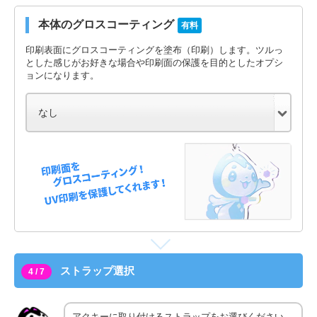
本体のグロスコーティング
有料
印刷表面にグロスコーティングを塗布（印刷）します。ツルっ
とした感じがお好きな場合や印刷面の保護を目的としたオプシ
ョンになります。
ストラップ選択
4 / 7
アクキーに取り付けるストラップをお選びください。