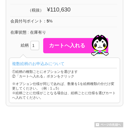
¥110,630
（税抜）
会員付与ポイント：
5
%
在庫状態 : 在庫有り
絵柄
複数絵柄のお申込みについて
①絵柄の種類ごとにオプションを選びます
②「カートへ入れる」ボタンをクリック
※オプション仕様が同じであれば、数量を1を絵柄種類の分だけ変
更してください。（例：1→5）
※絵柄ごとに仕様がことなる場合は、絵柄ごとに仕様を選びカート
へ入れてください。