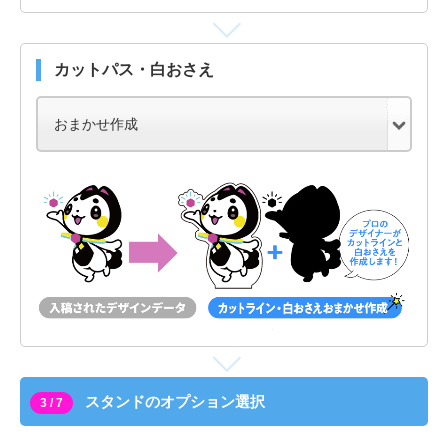
カットパス・白おさえ
スタンドのオプション選択
3 / 7