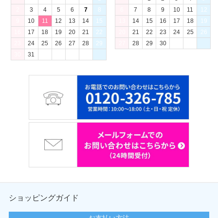
2
3
4
5
6
7
8
6
7
8
9
10
11
12
9
10
11
12
13
14
15
13
14
15
16
17
18
19
16
17
18
19
20
21
22
20
21
22
23
24
25
26
23
24
25
26
27
28
29
27
28
29
30
30
31
ショッピングガイド
お支払い方法