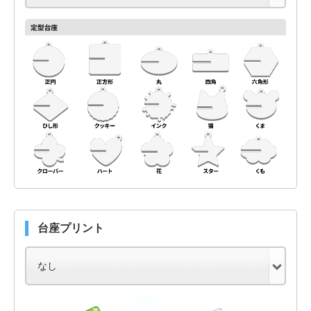
台座プリント