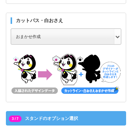
カットパス・白おさえ
スタンドのオプション選択
3 / 7