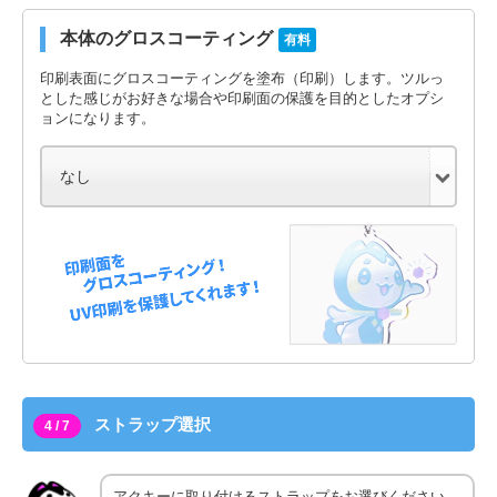
本体のグロスコーティング
有料
印刷表面にグロスコーティングを塗布（印刷）します。ツルっ
とした感じがお好きな場合や印刷面の保護を目的としたオプシ
ョンになります。
ストラップ選択
4 / 7
アクキーに取り付けるストラップをお選びください。