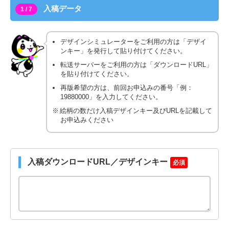
入稿データ
1 / 7
デザインシミュレーターをご利用の方は「デザイ
ンキー」を発行して貼り付けてください。
転送サーバーをご利用の方は「ダウンロードURL」
を貼り付けてください。
再版希望の方は、前回お申込みの番号「例：
19880000」を入力してください。
絵柄の数だけ入稿デザインキー及びURLを記載して
お申込みください
入稿ダウンロードURL／デザインキー
必須