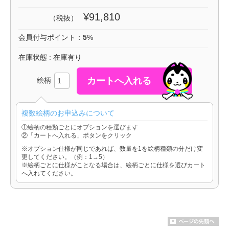
¥91,810
（税抜）
会員付与ポイント：
5
%
在庫状態 : 在庫有り
絵柄
複数絵柄のお申込みについて
①絵柄の種類ごとにオプションを選びます
②「カートへ入れる」ボタンをクリック
※オプション仕様が同じであれば、数量を1を絵柄種類の分だけ変
更してください。（例：1→5）
※絵柄ごとに仕様がことなる場合は、絵柄ごとに仕様を選びカート
へ入れてください。