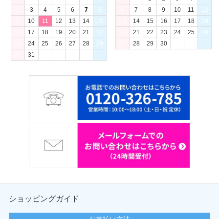
2
3
4
5
6
7
8
6
7
8
9
10
11
12
9
10
11
12
13
14
15
13
14
15
16
17
18
19
16
17
18
19
20
21
22
20
21
22
23
24
25
26
23
24
25
26
27
28
29
27
28
29
30
30
31
ショッピングガイド
お支払い方法