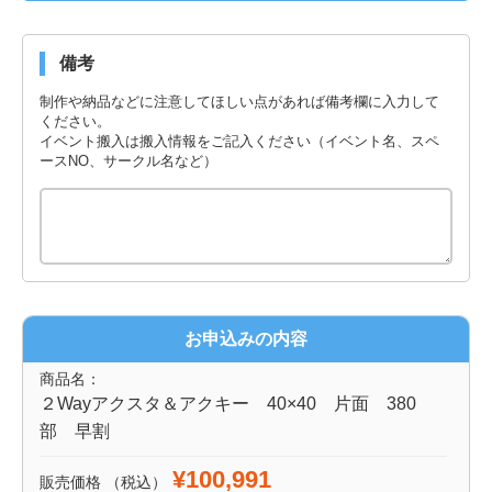
備考
制作や納品などに注意してほしい点があれば備考欄に入力して
ください。
イベント搬入は搬入情報をご記入ください（イベント名、スペ
ースNO、サークル名など）
お申込みの内容
商品名：
２Wayアクスタ＆アクキー 40×40 片面 380
部 早割
¥100,991
販売価格
（税込）