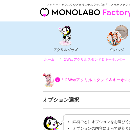
アクキー・アクスタなどオリジナルグッズは「モノラボファク
アクリルグッズ
缶バッジ
ホーム
２Wayアクリルスタンド＆キーホルダー
「２Wayアクリルスタンド＆キーホル
オプション選択
絵柄ごとにオプションをお選びく
オプションの内容によって納期及