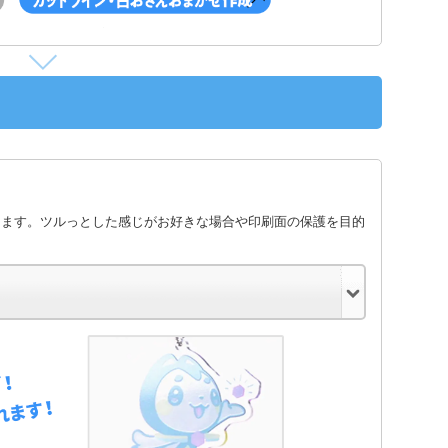
します。ツルっとした感じがお好きな場合や印刷面の保護を目的