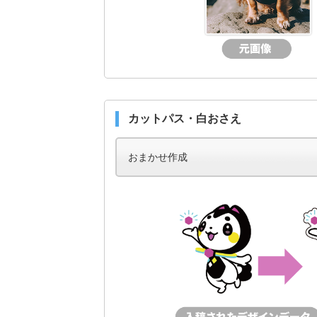
カットパス・白おさえ