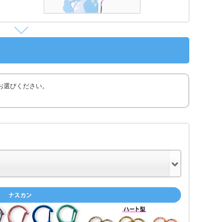
お選びください。