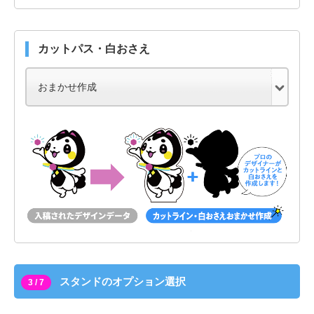
カットパス・白おさえ
スタンドのオプション選択
3 / 7