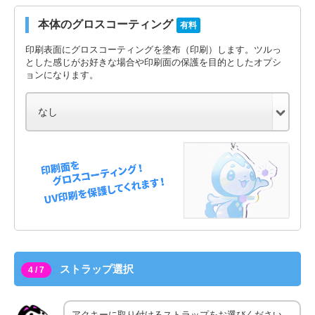
本体のグロスコーティング
有料
印刷表面にグロスコーティングを塗布（印刷）します。ツルっ
とした感じがお好きな場合や印刷面の保護を目的としたオプシ
ョンになります。
ストラップ選択
4 / 7
アクキーに取り付けるストラップをお選びください。