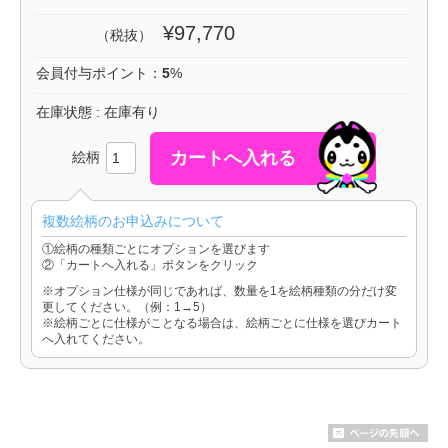
¥97,770
（税抜）
会員付与ポイント：
5
%
在庫状態 : 在庫有り
絵柄
複数絵柄のお申込みについて
①絵柄の種類ごとにオプションを選びます
②「カートへ入れる」ボタンをクリック
※オプション仕様が同じであれば、数量を1を絵柄種類の分だけ変
更してください。（例：1→5）
※絵柄ごとに仕様がことなる場合は、絵柄ごとに仕様を選びカート
へ入れてください。