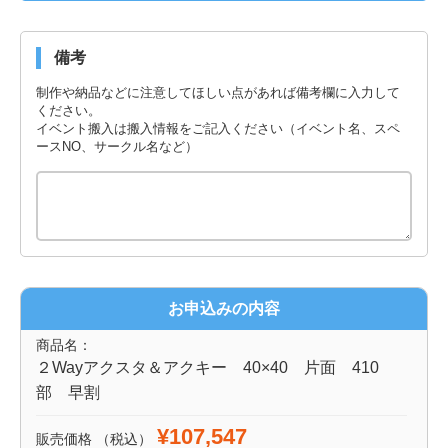
備考
制作や納品などに注意してほしい点があれば備考欄に入力して
ください。
イベント搬入は搬入情報をご記入ください（イベント名、スペ
ースNO、サークル名など）
お申込みの内容
商品名：
２Wayアクスタ＆アクキー 40×40 片面 410
部 早割
¥107,547
販売価格
（税込）