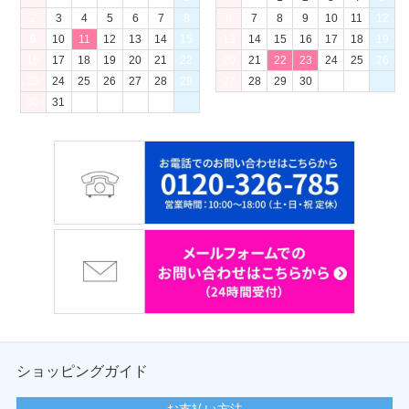
2
3
4
5
6
7
8
6
7
8
9
10
11
12
9
10
11
12
13
14
15
13
14
15
16
17
18
19
16
17
18
19
20
21
22
20
21
22
23
24
25
26
23
24
25
26
27
28
29
27
28
29
30
30
31
ショッピングガイド
お支払い方法