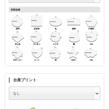
台座プリント