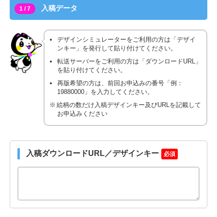
入稿データ
1 / 7
デザインシミュレーターをご利用の方は「デザイ
ンキー」を発行して貼り付けてください。
転送サーバーをご利用の方は「ダウンロードURL」
を貼り付けてください。
再版希望の方は、前回お申込みの番号「例：
19880000」を入力してください。
絵柄の数だけ入稿デザインキー及びURLを記載して
お申込みください
入稿ダウンロードURL／デザインキー
必須