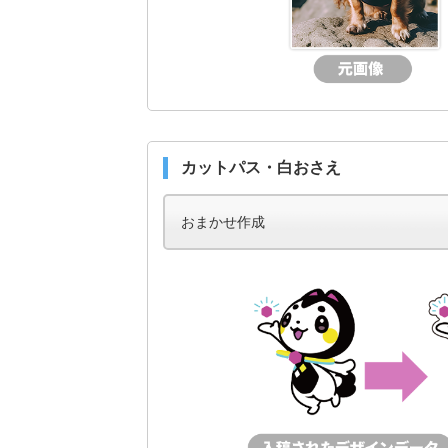
カットパス・白おさえ