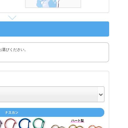
お選びください。