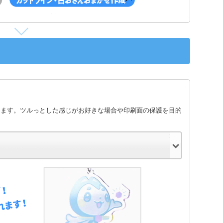
します。ツルっとした感じがお好きな場合や印刷面の保護を目的