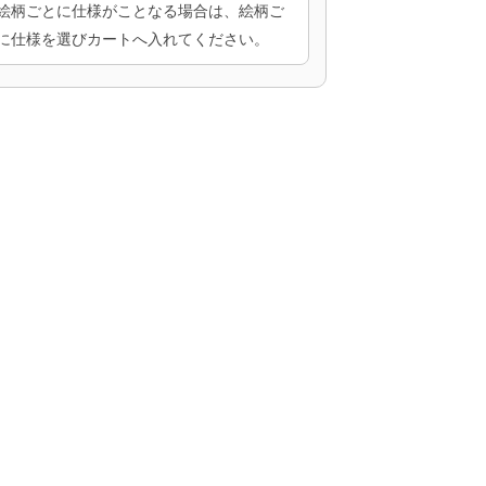
絵柄ごとに仕様がことなる場合は、絵柄ご
に仕様を選びカートへ入れてください。