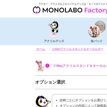
アクキー・アクスタなどオリジナルグッズは「モノラボファク
アクリルグッズ
缶バッジ
ホーム
２Wayアクリルスタンド＆キーホルダー
「２Wayアクリルスタンド＆キーホル
オプション選択
絵柄ごとにオプションをお選びく
オプションの内容によって納期及