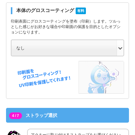
本体のグロスコーティング
有料
印刷表面にグロスコーティングを塗布（印刷）します。ツルっ
とした感じがお好きな場合や印刷面の保護を目的としたオプシ
ョンになります。
ストラップ選択
4 / 7
アクキーに取り付けるストラップをお選びください。