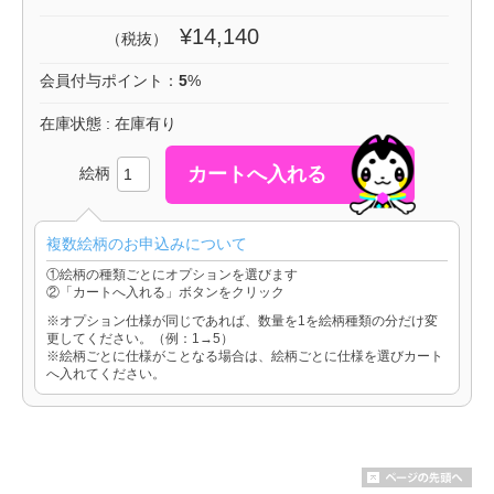
¥14,140
（税抜）
会員付与ポイント：
5
%
在庫状態 : 在庫有り
絵柄
複数絵柄のお申込みについて
①絵柄の種類ごとにオプションを選びます
②「カートへ入れる」ボタンをクリック
※オプション仕様が同じであれば、数量を1を絵柄種類の分だけ変
更してください。（例：1→5）
※絵柄ごとに仕様がことなる場合は、絵柄ごとに仕様を選びカート
へ入れてください。