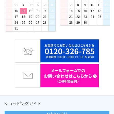
2
3
4
5
6
7
8
6
7
8
9
10
11
12
9
10
11
12
13
14
15
13
14
15
16
17
18
19
16
17
18
19
20
21
22
20
21
22
23
24
25
26
23
24
25
26
27
28
29
27
28
29
30
30
31
ショッピングガイド
お支払い方法