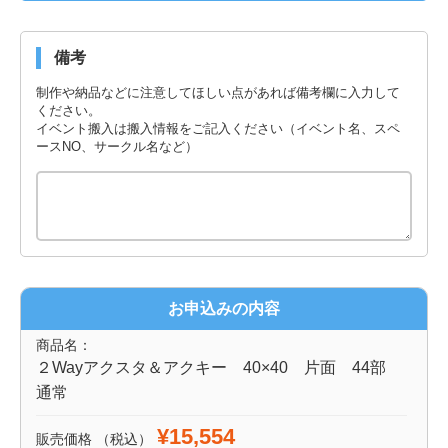
備考
制作や納品などに注意してほしい点があれば備考欄に入力して
ください。
イベント搬入は搬入情報をご記入ください（イベント名、スペ
ースNO、サークル名など）
お申込みの内容
商品名：
２Wayアクスタ＆アクキー 40×40 片面 44部
通常
¥15,554
販売価格
（税込）