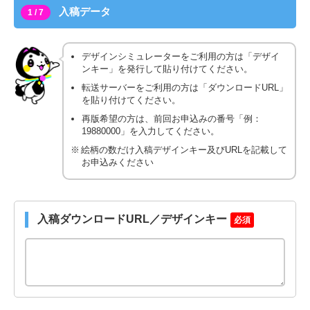
入稿データ
1 / 7
デザインシミュレーターをご利用の方は「デザイ
ンキー」を発行して貼り付けてください。
転送サーバーをご利用の方は「ダウンロードURL」
を貼り付けてください。
再版希望の方は、前回お申込みの番号「例：
19880000」を入力してください。
絵柄の数だけ入稿デザインキー及びURLを記載して
お申込みください
入稿ダウンロードURL／デザインキー
必須