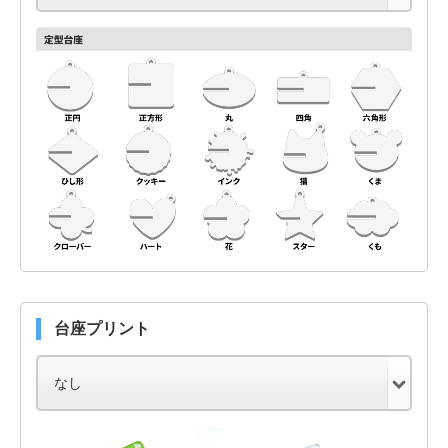
台座プリント