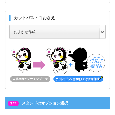
カットパス・白おさえ
スタンドのオプション選択
3 / 7