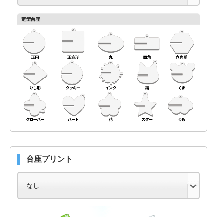
台座プリント