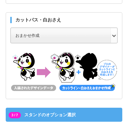
カットパス・白おさえ
スタンドのオプション選択
3 / 7