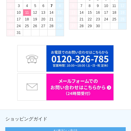
2
3
4
5
6
7
8
6
7
8
9
10
11
12
9
10
11
12
13
14
15
13
14
15
16
17
18
19
16
17
18
19
20
21
22
20
21
22
23
24
25
26
23
24
25
26
27
28
29
27
28
29
30
30
31
ショッピングガイド
お支払い方法