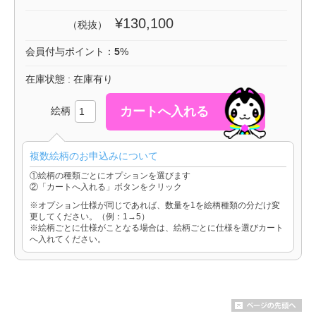
¥130,100
（税抜）
会員付与ポイント：
5
%
在庫状態 : 在庫有り
絵柄
複数絵柄のお申込みについて
①絵柄の種類ごとにオプションを選びます
②「カートへ入れる」ボタンをクリック
※オプション仕様が同じであれば、数量を1を絵柄種類の分だけ変
更してください。（例：1→5）
※絵柄ごとに仕様がことなる場合は、絵柄ごとに仕様を選びカート
へ入れてください。