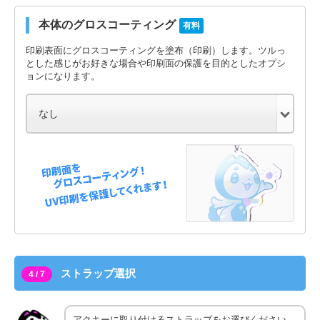
本体のグロスコーティング
有料
印刷表面にグロスコーティングを塗布（印刷）します。ツルっ
とした感じがお好きな場合や印刷面の保護を目的としたオプシ
ョンになります。
ストラップ選択
4 / 7
アクキーに取り付けるストラップをお選びください。