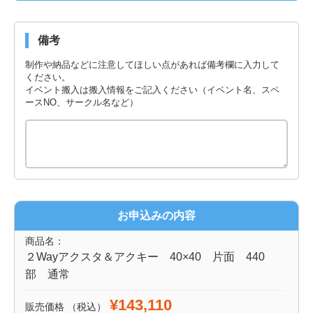
備考
制作や納品などに注意してほしい点があれば備考欄に入力して
ください。
イベント搬入は搬入情報をご記入ください（イベント名、スペ
ースNO、サークル名など）
お申込みの内容
商品名：
２Wayアクスタ＆アクキー 40×40 片面 440
部 通常
¥143,110
販売価格
（税込）