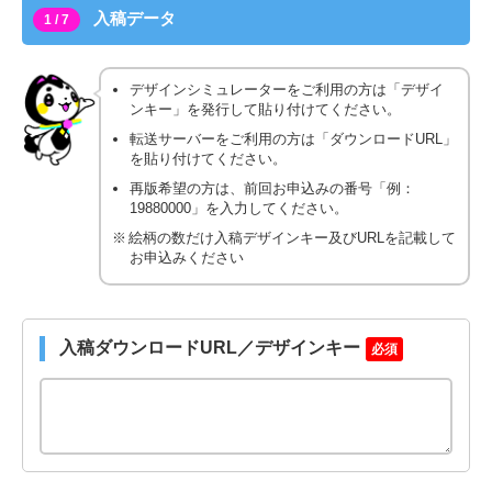
入稿データ
1 / 7
デザインシミュレーターをご利用の方は「デザイ
ンキー」を発行して貼り付けてください。
転送サーバーをご利用の方は「ダウンロードURL」
を貼り付けてください。
再版希望の方は、前回お申込みの番号「例：
19880000」を入力してください。
絵柄の数だけ入稿デザインキー及びURLを記載して
お申込みください
入稿ダウンロードURL／デザインキー
必須