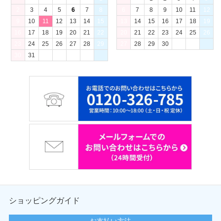
2
3
4
5
6
7
8
6
7
8
9
10
11
12
9
10
11
12
13
14
15
13
14
15
16
17
18
19
16
17
18
19
20
21
22
20
21
22
23
24
25
26
23
24
25
26
27
28
29
27
28
29
30
30
31
ショッピングガイド
お支払い方法