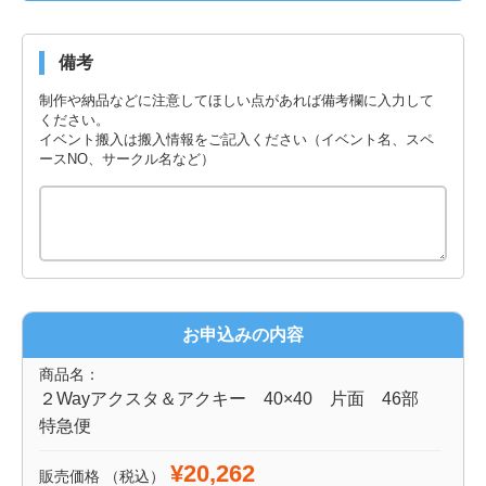
備考
制作や納品などに注意してほしい点があれば備考欄に入力して
ください。
イベント搬入は搬入情報をご記入ください（イベント名、スペ
ースNO、サークル名など）
お申込みの内容
商品名：
２Wayアクスタ＆アクキー 40×40 片面 46部
特急便
¥20,262
販売価格
（税込）