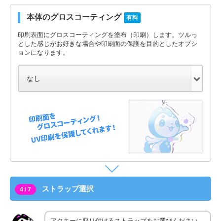
本体のグロスコーティング
有料
印刷表面にグロスコーティングを塗布（印刷）します。ツルっ
とした感じがお好きな場合や印刷面の保護を目的としたオプシ
ョンになります。
ストラップ選択
4 / 7
アクキーに取り付けるストラップをお選びください。