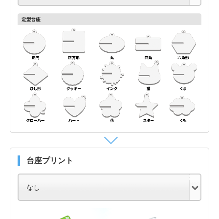
台座プリント