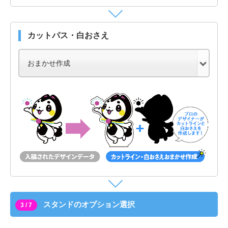
カットパス・白おさえ
スタンドのオプション選択
3 / 7