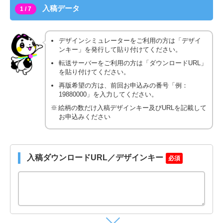
入稿データ
1 / 7
デザインシミュレーターをご利用の方は「デザイ
ンキー」を発行して貼り付けてください。
転送サーバーをご利用の方は「ダウンロードURL」
を貼り付けてください。
再版希望の方は、前回お申込みの番号「例：
19880000」を入力してください。
絵柄の数だけ入稿デザインキー及びURLを記載して
お申込みください
入稿ダウンロードURL／デザインキー
必須