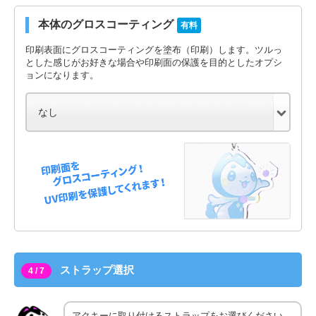
本体のグロスコーティング
有料
印刷表面にグロスコーティングを塗布（印刷）します。ツルっ
とした感じがお好きな場合や印刷面の保護を目的としたオプシ
ョンになります。
ストラップ選択
4 / 7
アクキーに取り付けるストラップをお選びください。