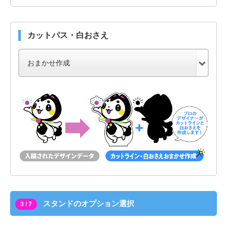
カットパス・白おさえ
スタンドのオプション選択
3 / 7