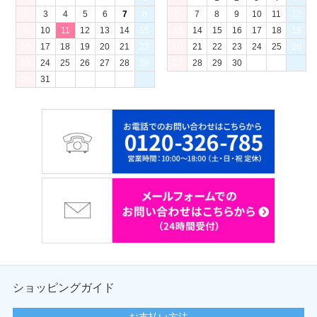
2
3
4
5
6
7
8
6
7
8
9
10
11
12
9
10
11
12
13
14
15
13
14
15
16
17
18
19
16
17
18
19
20
21
22
20
21
22
23
24
25
26
23
24
25
26
27
28
29
27
28
29
30
30
31
ショッピングガイド
お支払い方法