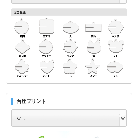
台座プリント