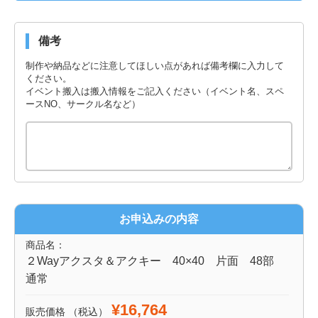
備考
制作や納品などに注意してほしい点があれば備考欄に入力して
ください。
イベント搬入は搬入情報をご記入ください（イベント名、スペ
ースNO、サークル名など）
お申込みの内容
商品名：
２Wayアクスタ＆アクキー 40×40 片面 48部
通常
¥16,764
販売価格
（税込）