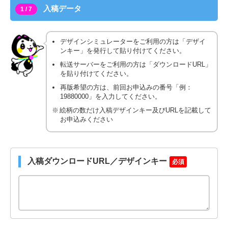
入稿データ
1 / 7
デザインシミュレーターをご利用の方は「デザイ
ンキー」を発行して貼り付けてください。
転送サーバーをご利用の方は「ダウンロードURL」
を貼り付けてください。
再版希望の方は、前回お申込みの番号「例：
19880000」を入力してください。
絵柄の数だけ入稿デザインキー及びURLを記載して
お申込みください
入稿ダウンロードURL／デザインキー
必須