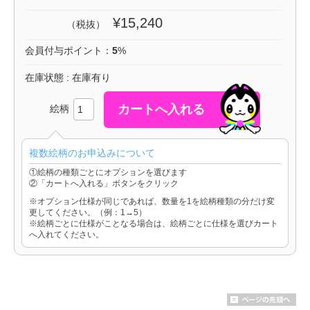
¥15,240
（税抜）
会員付与ポイント：
5
%
在庫状態 : 在庫有り
絵柄
複数絵柄のお申込みについて
①絵柄の種類ごとにオプションを選びます
②「カートへ入れる」ボタンをクリック
※オプション仕様が同じであれば、数量を1を絵柄種類の分だけ変
更してください。（例：1→5）
※絵柄ごとに仕様がことなる場合は、絵柄ごとに仕様を選びカート
へ入れてください。