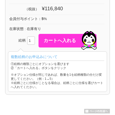
¥116,840
（税抜）
会員付与ポイント：
5
%
在庫状態 : 在庫有り
絵柄
複数絵柄のお申込みについて
①絵柄の種類ごとにオプションを選びます
②「カートへ入れる」ボタンをクリック
※オプション仕様が同じであれば、数量を1を絵柄種類の分だけ変
更してください。（例：1→5）
※絵柄ごとに仕様がことなる場合は、絵柄ごとに仕様を選びカート
へ入れてください。