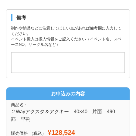
備考
制作や納品などに注意してほしい点があれば備考欄に入力して
ください。
イベント搬入は搬入情報をご記入ください（イベント名、スペ
ースNO、サークル名など）
お申込みの内容
商品名：
２Wayアクスタ＆アクキー 40×40 片面 490
部 早割
¥128,524
販売価格
（税込）