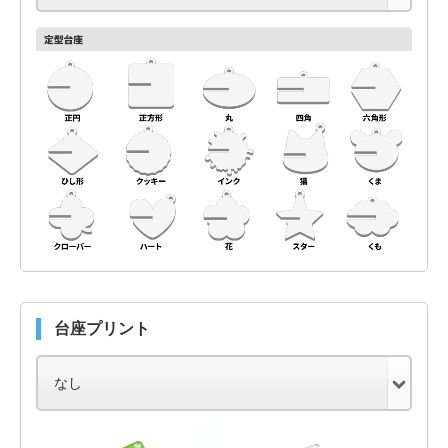
台座プリント