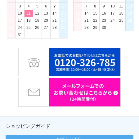
2
3
4
5
6
7
8
6
7
8
9
10
11
12
9
10
11
12
13
14
15
13
14
15
16
17
18
19
16
17
18
19
20
21
22
20
21
22
23
24
25
26
23
24
25
26
27
28
29
27
28
29
30
30
31
ショッピングガイド
お支払い方法