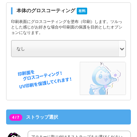
本体のグロスコーティング
有料
印刷表面にグロスコーティングを塗布（印刷）します。ツルっ
とした感じがお好きな場合や印刷面の保護を目的としたオプシ
ョンになります。
ストラップ選択
4 / 7
アクキーに取り付けるストラップをお選びください。