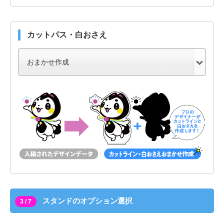
カットパス・白おさえ
スタンドのオプション選択
3 / 7