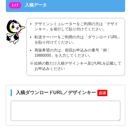
入稿データ
1 / 7
デザインシミュレーターをご利用の方は「デザイ
ンキー」を発行して貼り付けてください。
転送サーバーをご利用の方は「ダウンロードURL」
を貼り付けてください。
再版希望の方は、前回お申込みの番号「例：
19880000」を入力してください。
絵柄の数だけ入稿デザインキー及びURLを記載して
お申込みください
入稿ダウンロードURL／デザインキー
必須