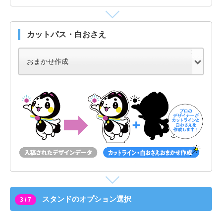
カットパス・白おさえ
スタンドのオプション選択
3 / 7