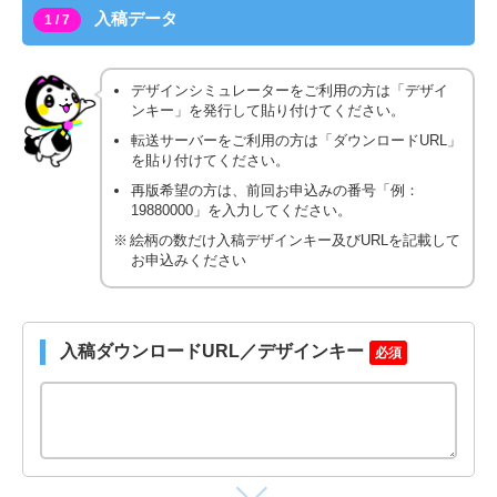
入稿データ
1 / 7
デザインシミュレーターをご利用の方は「デザイ
ンキー」を発行して貼り付けてください。
転送サーバーをご利用の方は「ダウンロードURL」
を貼り付けてください。
再版希望の方は、前回お申込みの番号「例：
19880000」を入力してください。
絵柄の数だけ入稿デザインキー及びURLを記載して
お申込みください
入稿ダウンロードURL／デザインキー
必須