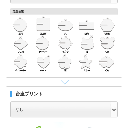
台座プリント