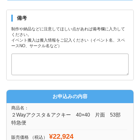
備考
制作や納品などに注意してほしい点があれば備考欄に入力して
ください。
イベント搬入は搬入情報をご記入ください（イベント名、スペ
ースNO、サークル名など）
お申込みの内容
商品名：
２Wayアクスタ＆アクキー 40×40 片面 53部
特急便
¥22,924
販売価格
（税込）