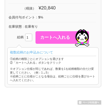
¥20,840
（税抜）
会員付与ポイント：
5
%
在庫状態 : 在庫有り
絵柄
複数絵柄のお申込みについて
①絵柄の種類ごとにオプションを選びます
②「カートへ入れる」ボタンをクリック
※オプション仕様が同じであれば、数量を1を絵柄種類の分だけ変
更してください。（例：1→5）
※絵柄ごとに仕様がことなる場合は、絵柄ごとに仕様を選びカート
へ入れてください。