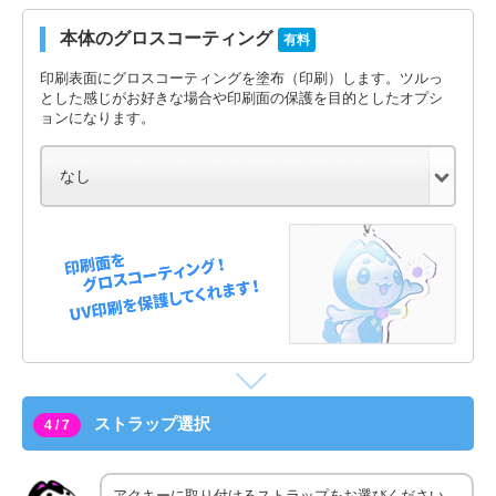
本体のグロスコーティング
有料
印刷表面にグロスコーティングを塗布（印刷）します。ツルっ
とした感じがお好きな場合や印刷面の保護を目的としたオプシ
ョンになります。
ストラップ選択
4 / 7
アクキーに取り付けるストラップをお選びください。