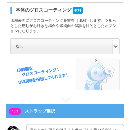
本体のグロスコーティング
有料
印刷表面にグロスコーティングを塗布（印刷）します。ツルっ
とした感じがお好きな場合や印刷面の保護を目的としたオプシ
ョンになります。
ストラップ選択
4 / 7
アクキーに取り付けるストラップをお選びください。