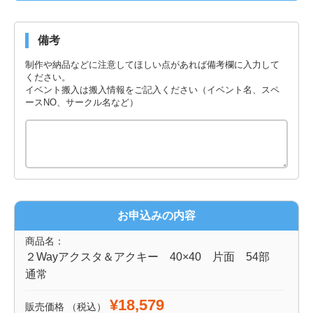
備考
制作や納品などに注意してほしい点があれば備考欄に入力して
ください。
イベント搬入は搬入情報をご記入ください（イベント名、スペ
ースNO、サークル名など）
お申込みの内容
商品名：
２Wayアクスタ＆アクキー 40×40 片面 54部
通常
¥18,579
販売価格
（税込）