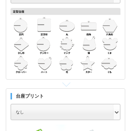
台座プリント