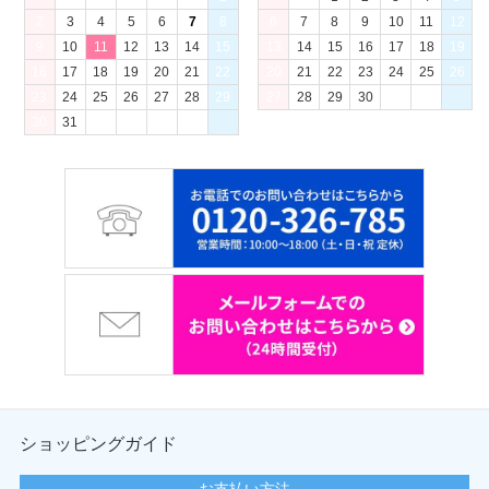
2
3
4
5
6
7
8
6
7
8
9
10
11
12
9
10
11
12
13
14
15
13
14
15
16
17
18
19
16
17
18
19
20
21
22
20
21
22
23
24
25
26
23
24
25
26
27
28
29
27
28
29
30
30
31
ショッピングガイド
お支払い方法