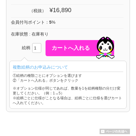
¥16,890
（税抜）
会員付与ポイント：
5
%
在庫状態 : 在庫有り
絵柄
複数絵柄のお申込みについて
①絵柄の種類ごとにオプションを選びます
②「カートへ入れる」ボタンをクリック
※オプション仕様が同じであれば、数量を1を絵柄種類の分だけ変
更してください。（例：1→5）
※絵柄ごとに仕様がことなる場合は、絵柄ごとに仕様を選びカート
へ入れてください。