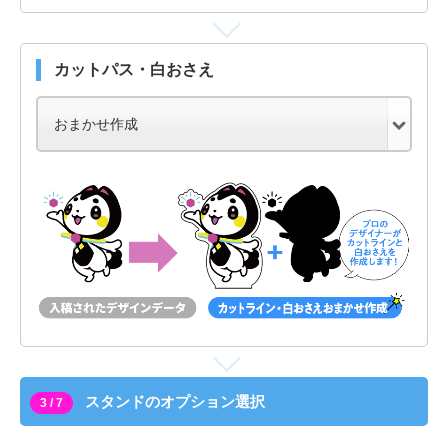
カットパス・白おさえ
スタンドのオプション選択
3 / 7