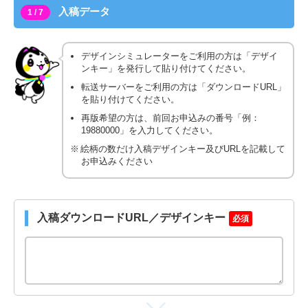
入稿データ
1 / 7
デザインシミュレーターをご利用の方は「デザイ
ンキー」を発行して貼り付けてください。
転送サーバーをご利用の方は「ダウンロードURL」
を貼り付けてください。
再版希望の方は、前回お申込みの番号「例：
19880000」を入力してください。
絵柄の数だけ入稿デザインキー及びURLを記載して
お申込みください
入稿ダウンロードURL／デザインキー
必須