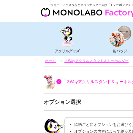
アクキー・アクスタなどオリジナルグッズは「モノラボファク
アクリルグッズ
缶バッジ
ホーム
２Wayアクリルスタンド＆キーホルダー
「２Wayアクリルスタンド＆キーホル
オプション選択
絵柄ごとにオプションをお選びく
オプションの内容によって納期及