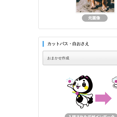
カットパス・白おさえ