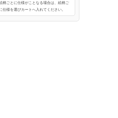
絵柄ごとに仕様がことなる場合は、絵柄ご
に仕様を選びカートへ入れてください。