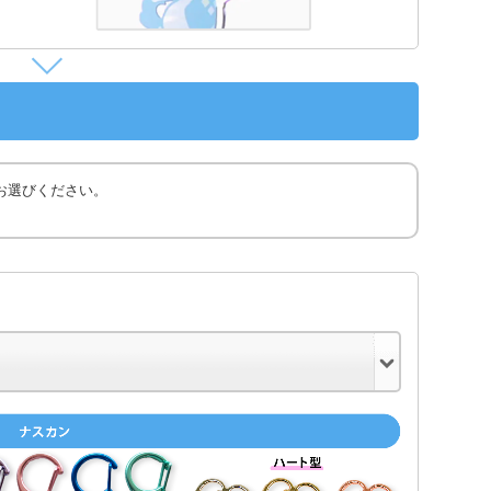
お選びください。