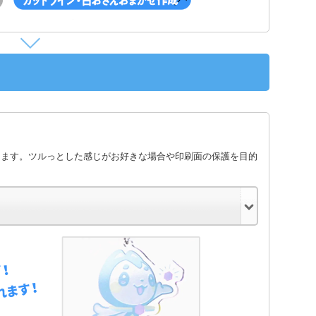
します。ツルっとした感じがお好きな場合や印刷面の保護を目的