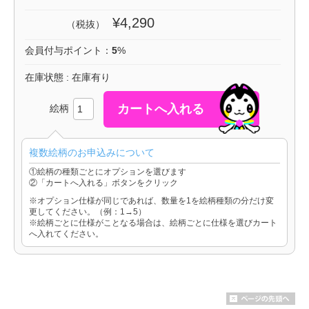
¥4,290
（税抜）
会員付与ポイント：
5
%
在庫状態 : 在庫有り
絵柄
複数絵柄のお申込みについて
①絵柄の種類ごとにオプションを選びます
②「カートへ入れる」ボタンをクリック
※オプション仕様が同じであれば、数量を1を絵柄種類の分だけ変
更してください。（例：1→5）
※絵柄ごとに仕様がことなる場合は、絵柄ごとに仕様を選びカート
へ入れてください。