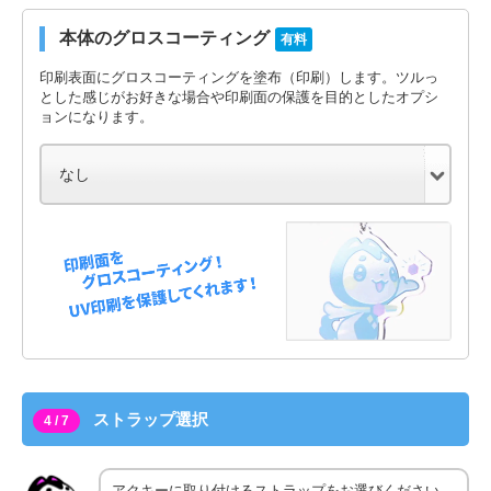
本体のグロスコーティング
有料
印刷表面にグロスコーティングを塗布（印刷）します。ツルっ
とした感じがお好きな場合や印刷面の保護を目的としたオプシ
ョンになります。
ストラップ選択
4 / 7
アクキーに取り付けるストラップをお選びください。