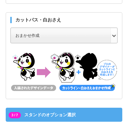
カットパス・白おさえ
スタンドのオプション選択
3 / 7