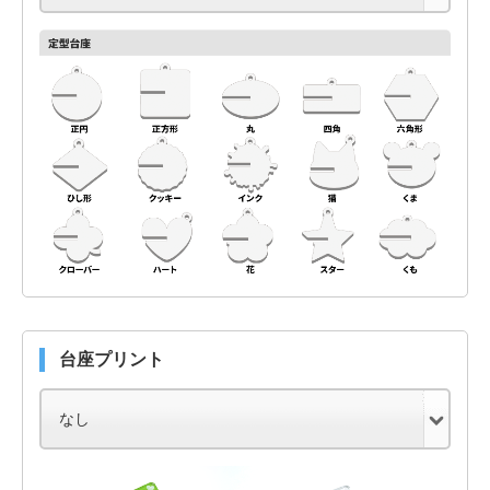
台座プリント