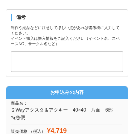
備考
制作や納品などに注意してほしい点があれば備考欄に入力して
ください。
イベント搬入は搬入情報をご記入ください（イベント名、スペ
ースNO、サークル名など）
お申込みの内容
商品名：
２Wayアクスタ＆アクキー 40×40 片面 6部
特急便
¥4,719
販売価格
（税込）