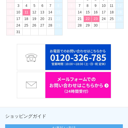
2
3
4
5
6
7
8
6
7
8
9
10
11
12
9
10
11
12
13
14
15
13
14
15
16
17
18
19
16
17
18
19
20
21
22
20
21
22
23
24
25
26
23
24
25
26
27
28
29
27
28
29
30
30
31
ショッピングガイド
お支払い方法