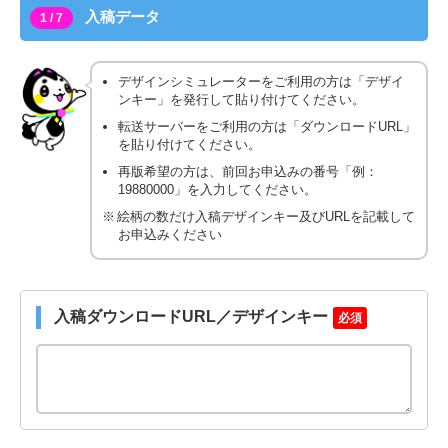
入稿データ
1 / 7
デザインシミュレーターをご利用の方は「デザイ
ンキー」を発行して貼り付けてください。
転送サーバーをご利用の方は「ダウンロードURL」
を貼り付けてください。
再版希望の方は、前回お申込みの番号「例：
19880000」を入力してください。
絵柄の数だけ入稿デザインキー及びURLを記載して
お申込みください
入稿ダウンロードURL／デザインキー
必須