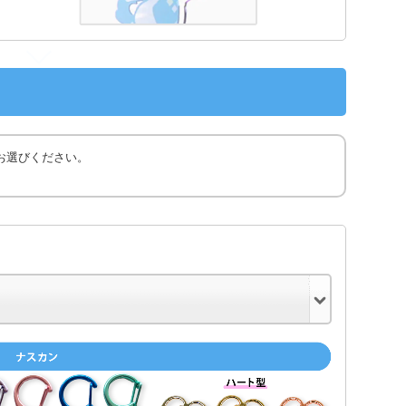
お選びください。