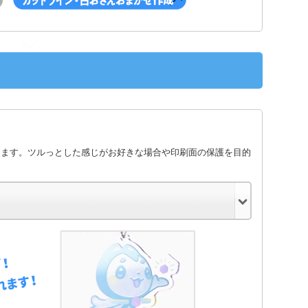
します。ツルっとした感じがお好きな場合や印刷面の保護を目的