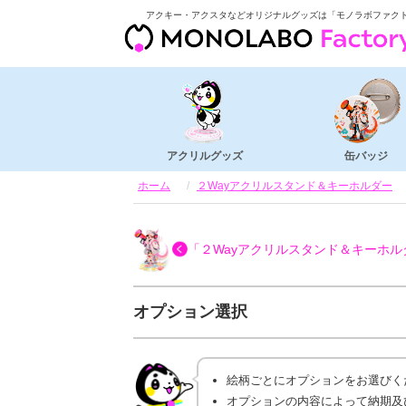
アクキー・アクスタなどオリジナルグッズは「モノラボファク
アクリルグッズ
缶バッジ
ホーム
２Wayアクリルスタンド＆キーホルダー
「２Wayアクリルスタンド＆キーホル
オプション選択
絵柄ごとにオプションをお選びく
オプションの内容によって納期及