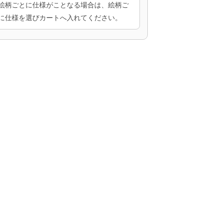
絵柄ごとに仕様がことなる場合は、絵柄ご
に仕様を選びカートへ入れてください。