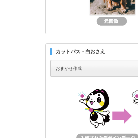
カットパス・白おさえ