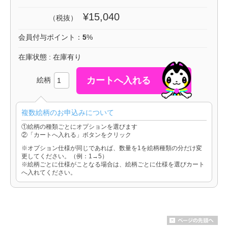
¥15,040
（税抜）
会員付与ポイント：
5
%
在庫状態 : 在庫有り
絵柄
複数絵柄のお申込みについて
①絵柄の種類ごとにオプションを選びます
②「カートへ入れる」ボタンをクリック
※オプション仕様が同じであれば、数量を1を絵柄種類の分だけ変
更してください。（例：1→5）
※絵柄ごとに仕様がことなる場合は、絵柄ごとに仕様を選びカート
へ入れてください。