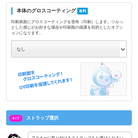
本体のグロスコーティング
有料
印刷表面にグロスコーティングを塗布（印刷）します。ツルっ
とした感じがお好きな場合や印刷面の保護を目的としたオプシ
ョンになります。
ストラップ選択
4 / 7
アクキーに取り付けるストラップをお選びください。