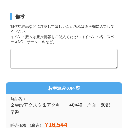
備考
制作や納品などに注意してほしい点があれば備考欄に入力して
ください。
イベント搬入は搬入情報をご記入ください（イベント名、スペ
ースNO、サークル名など）
お申込みの内容
商品名：
２Wayアクスタ＆アクキー 40×40 片面 60部
早割
¥16,544
販売価格
（税込）