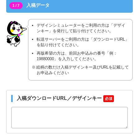
入稿データ
1 / 7
デザインシミュレーターをご利用の方は「デザイ
ンキー」を発行して貼り付けてください。
転送サーバーをご利用の方は「ダウンロードURL」
を貼り付けてください。
再版希望の方は、前回お申込みの番号「例：
19880000」を入力してください。
絵柄の数だけ入稿デザインキー及びURLを記載して
お申込みください
入稿ダウンロードURL／デザインキー
必須