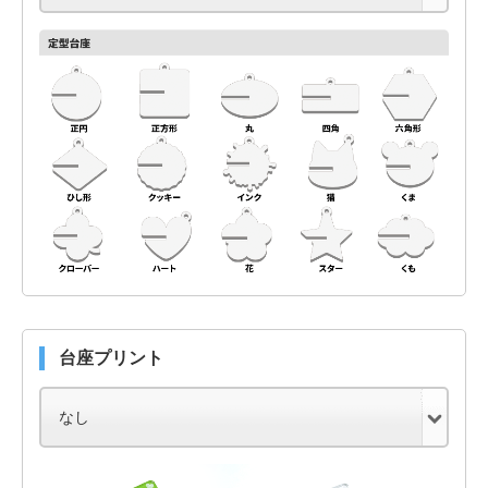
台座プリント