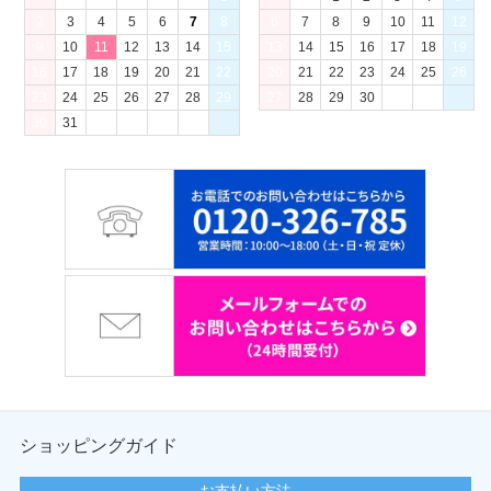
2
3
4
5
6
7
8
6
7
8
9
10
11
12
9
10
11
12
13
14
15
13
14
15
16
17
18
19
16
17
18
19
20
21
22
20
21
22
23
24
25
26
23
24
25
26
27
28
29
27
28
29
30
30
31
ショッピングガイド
お支払い方法