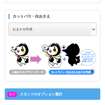
カットパス・白おさえ
スタンドのオプション選択
3 / 7