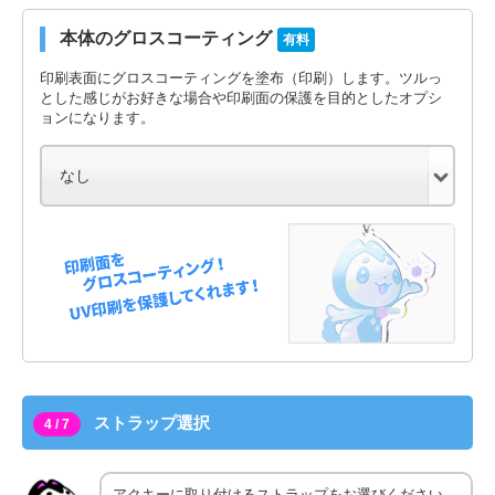
本体のグロスコーティング
有料
印刷表面にグロスコーティングを塗布（印刷）します。ツルっ
とした感じがお好きな場合や印刷面の保護を目的としたオプシ
ョンになります。
ストラップ選択
4 / 7
アクキーに取り付けるストラップをお選びください。