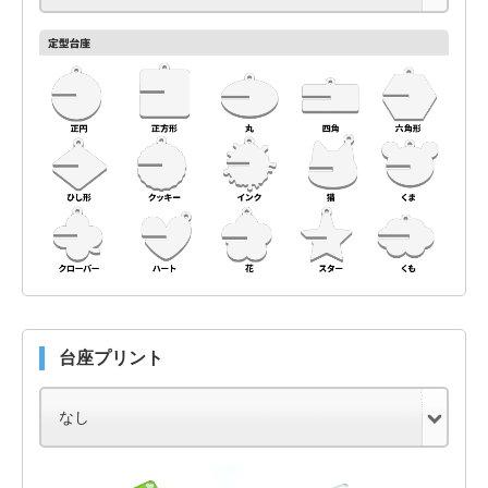
台座プリント