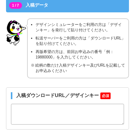
入稿データ
1 / 7
デザインシミュレーターをご利用の方は「デザイ
ンキー」を発行して貼り付けてください。
転送サーバーをご利用の方は「ダウンロードURL」
を貼り付けてください。
再版希望の方は、前回お申込みの番号「例：
19880000」を入力してください。
絵柄の数だけ入稿デザインキー及びURLを記載して
お申込みください
入稿ダウンロードURL／デザインキー
必須