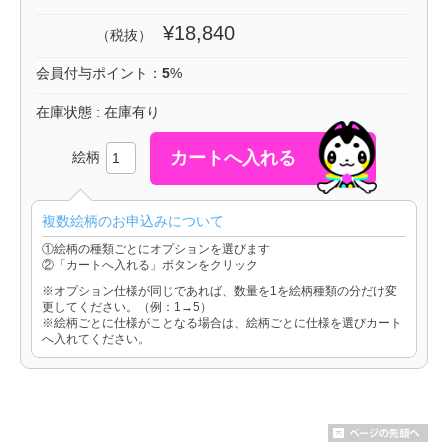
¥18,840
（税抜）
会員付与ポイント：
5
%
在庫状態 : 在庫有り
絵柄
複数絵柄のお申込みについて
①絵柄の種類ごとにオプションを選びます
②「カートへ入れる」ボタンをクリック
※オプション仕様が同じであれば、数量を1を絵柄種類の分だけ変
更してください。（例：1→5）
※絵柄ごとに仕様がことなる場合は、絵柄ごとに仕様を選びカート
へ入れてください。