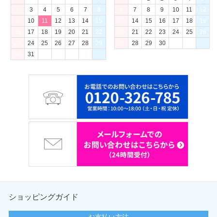
2
3
4
5
6
7
8
6
7
8
9
10
11
12
9
10
11
12
13
14
15
13
14
15
16
17
18
19
16
17
18
19
20
21
22
20
21
22
23
24
25
26
23
24
25
26
27
28
29
27
28
29
30
30
31
ショッピングガイド
お支払い方法