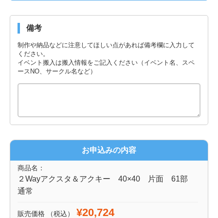
備考
制作や納品などに注意してほしい点があれば備考欄に入力して
ください。
イベント搬入は搬入情報をご記入ください（イベント名、スペ
ースNO、サークル名など）
お申込みの内容
商品名：
２Wayアクスタ＆アクキー 40×40 片面 61部
通常
¥20,724
販売価格
（税込）