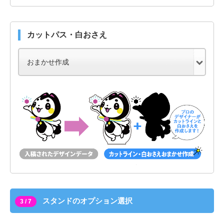
カットパス・白おさえ
スタンドのオプション選択
3 / 7