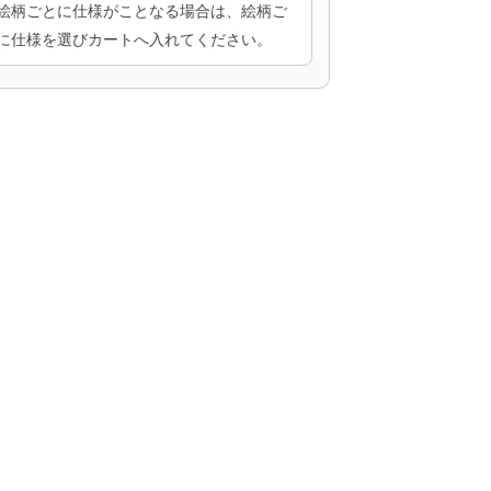
絵柄ごとに仕様がことなる場合は、絵柄ご
に仕様を選びカートへ入れてください。