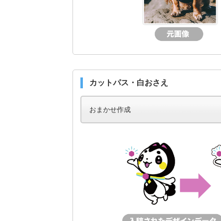
カットパス・白おさえ