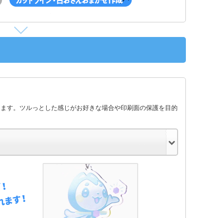
します。ツルっとした感じがお好きな場合や印刷面の保護を目的