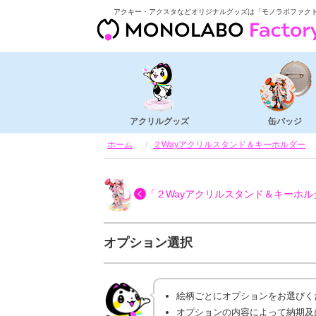
アクキー・アクスタなどオリジナルグッズは「モノラボファク
アクリルグッズ
缶バッジ
ホーム
２Wayアクリルスタンド＆キーホルダー
「２Wayアクリルスタンド＆キーホル
オプション選択
絵柄ごとにオプションをお選びく
オプションの内容によって納期及