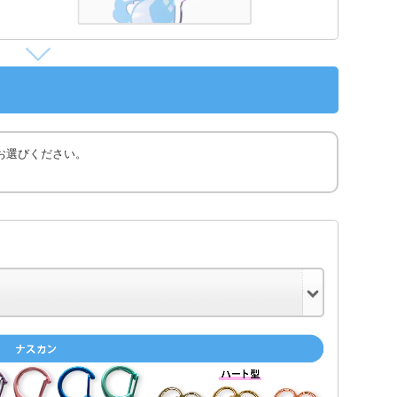
お選びください。