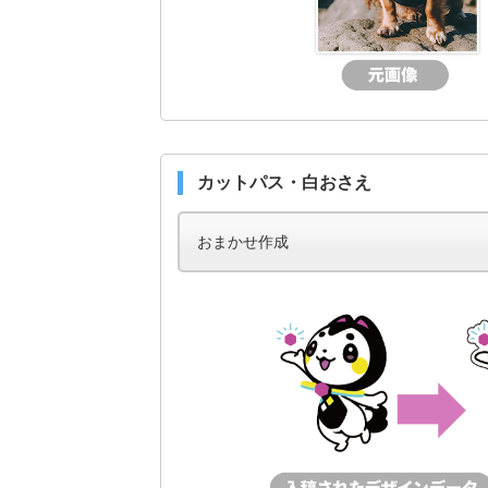
カットパス・白おさえ