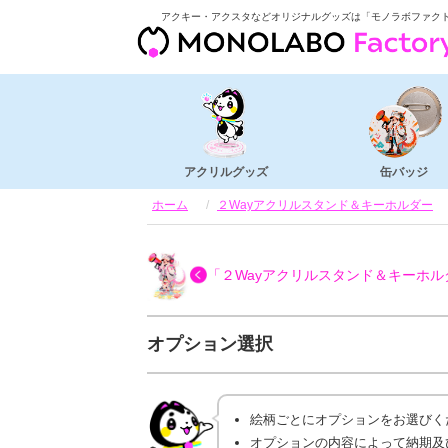
アクキー・アクスタなどオリジナルグッズは「モノラボファク
アクリルグッズ
缶バッジ
ホーム
２Wayアクリルスタンド＆キーホルダー
「２Wayアクリルスタンド＆キーホル
オプション選択
絵柄ごとにオプションをお選びく
オプションの内容によって納期及