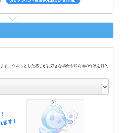
します。ツルっとした感じがお好きな場合や印刷面の保護を目的