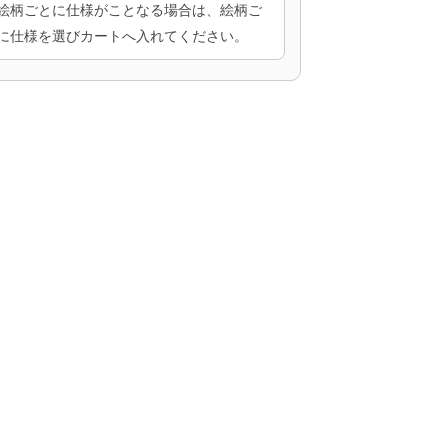
絵柄ごとに仕様がことなる場合は、絵柄ご
に仕様を選びカートへ入れてください。