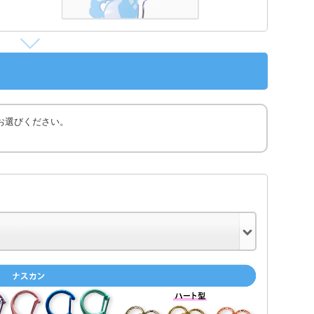
お選びください。