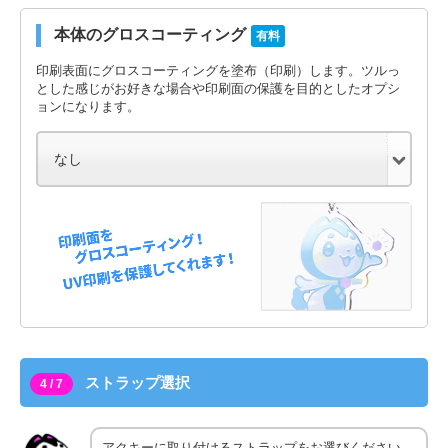
本体のグロスコーティング
有料
印刷表面にグロスコーティングを塗布（印刷）します。ツルっ
とした感じがお好きな場合や印刷面の保護を目的としたオプシ
ョンになります。
ストラップ選択
4 / 7
アクキーに取り付けるストラップをお選びください。