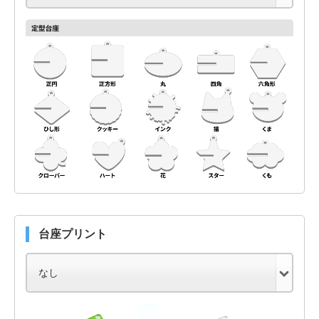
台座プリント