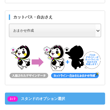
カットパス・白おさえ
スタンドのオプション選択
3 / 7