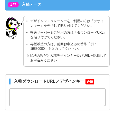
入稿データ
1 / 7
デザインシミュレーターをご利用の方は「デザイ
ンキー」を発行して貼り付けてください。
転送サーバーをご利用の方は「ダウンロードURL」
を貼り付けてください。
再版希望の方は、前回お申込みの番号「例：
19880000」を入力してください。
絵柄の数だけ入稿デザインキー及びURLを記載して
お申込みください
入稿ダウンロードURL／デザインキー
必須