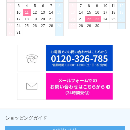
2
3
4
5
6
7
8
6
7
8
9
10
11
12
9
10
11
12
13
14
15
13
14
15
16
17
18
19
16
17
18
19
20
21
22
20
21
22
23
24
25
26
23
24
25
26
27
28
29
27
28
29
30
30
31
ショッピングガイド
お支払い方法