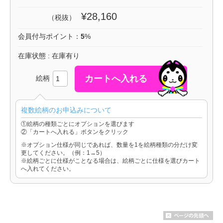
¥28,160
（税抜）
会員付与ポイント：
5
%
在庫状態 : 在庫有り
絵柄
複数絵柄のお申込みについて
①絵柄の種類ごとにオプションを選びます
②「カートへ入れる」ボタンをクリック
※オプション仕様が同じであれば、数量を1を絵柄種類の分だけ変
更してください。（例：1→5）
※絵柄ごとに仕様がことなる場合は、絵柄ごとに仕様を選びカート
へ入れてください。