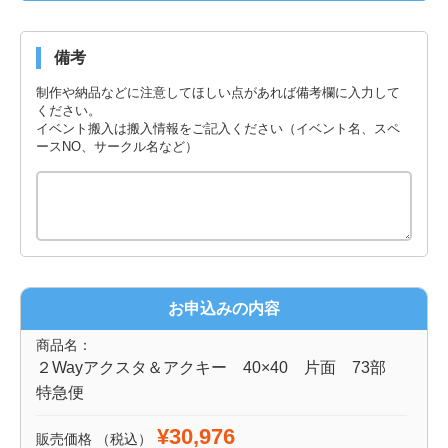
備考
制作や納品などに注意してほしい点があれば備考欄に入力して
ください。
イベント搬入は搬入情報をご記入ください（イベント名、スペ
ースNO、サークル名など）
お申込みの内容
商品名：
２Wayアクスタ＆アクキー 40×40 片面 73部
特急便
¥30,976
販売価格
（税込）