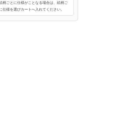
絵柄ごとに仕様がことなる場合は、絵柄ご
に仕様を選びカートへ入れてください。