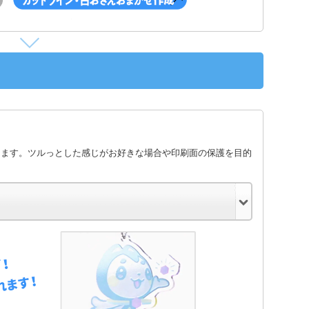
します。ツルっとした感じがお好きな場合や印刷面の保護を目的