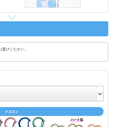
お選びください。