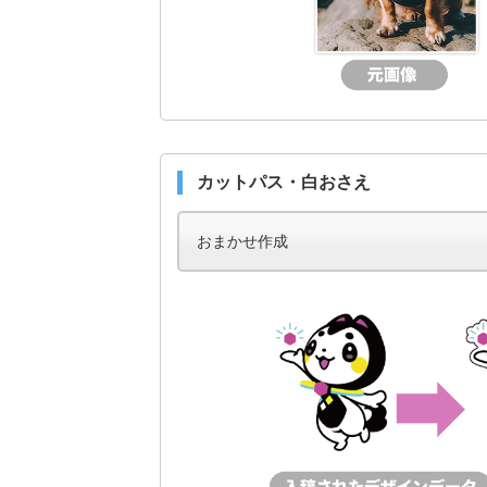
カットパス・白おさえ