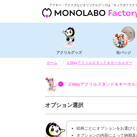
アクキー・アクスタなどオリジナルグッズは「モノラボファク
アクリルグッズ
缶バッジ
ホーム
２Wayアクリルスタンド＆キーホルダー
「２Wayアクリルスタンド＆キーホル
オプション選択
絵柄ごとにオプションをお選びく
オプションの内容によって納期及