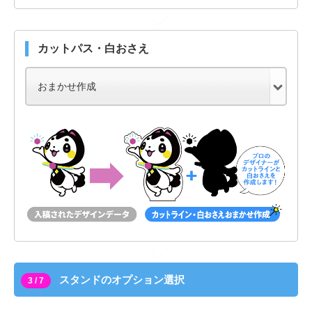
カットパス・白おさえ
スタンドのオプション選択
3 / 7