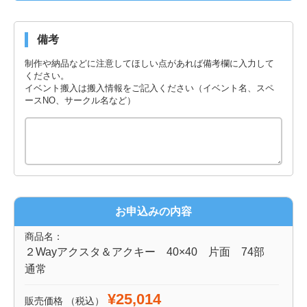
備考
制作や納品などに注意してほしい点があれば備考欄に入力して
ください。
イベント搬入は搬入情報をご記入ください（イベント名、スペ
ースNO、サークル名など）
お申込みの内容
商品名：
２Wayアクスタ＆アクキー 40×40 片面 74部
通常
¥25,014
販売価格
（税込）