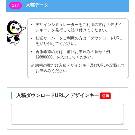
入稿データ
1 / 7
デザインシミュレーターをご利用の方は「デザイ
ンキー」を発行して貼り付けてください。
転送サーバーをご利用の方は「ダウンロードURL」
を貼り付けてください。
再版希望の方は、前回お申込みの番号「例：
19880000」を入力してください。
絵柄の数だけ入稿デザインキー及びURLを記載して
お申込みください
入稿ダウンロードURL／デザインキー
必須