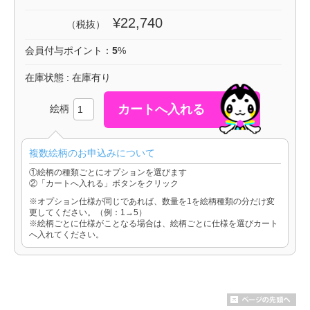
¥22,740
（税抜）
会員付与ポイント：
5
%
在庫状態 : 在庫有り
絵柄
複数絵柄のお申込みについて
①絵柄の種類ごとにオプションを選びます
②「カートへ入れる」ボタンをクリック
※オプション仕様が同じであれば、数量を1を絵柄種類の分だけ変
更してください。（例：1→5）
※絵柄ごとに仕様がことなる場合は、絵柄ごとに仕様を選びカート
へ入れてください。