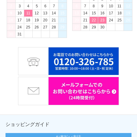
2
3
4
5
6
7
8
6
7
8
9
10
11
12
9
10
11
12
13
14
15
13
14
15
16
17
18
19
16
17
18
19
20
21
22
20
21
22
23
24
25
26
23
24
25
26
27
28
29
27
28
29
30
30
31
ショッピングガイド
お支払い方法