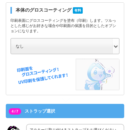
本体のグロスコーティング
有料
印刷表面にグロスコーティングを塗布（印刷）します。ツルっ
とした感じがお好きな場合や印刷面の保護を目的としたオプシ
ョンになります。
ストラップ選択
4 / 7
アクキーに取り付けるストラップをお選びください。