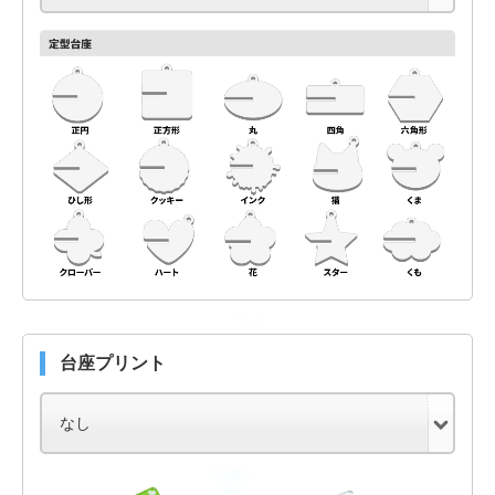
台座プリント