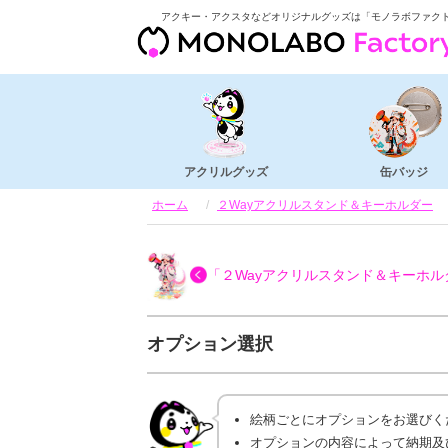
アクキー・アクスタなどオリジナルグッズは「モノラボファク
アクリルグッズ
缶バッジ
ホーム
２Wayアクリルスタンド＆キーホルダー
「２Wayアクリルスタンド＆キーホル
オプション選択
絵柄ごとにオプションをお選びく
オプションの内容によって納期及