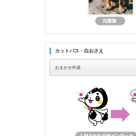
カットパス・白おさえ