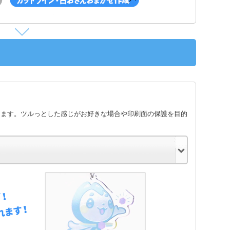
します。ツルっとした感じがお好きな場合や印刷面の保護を目的