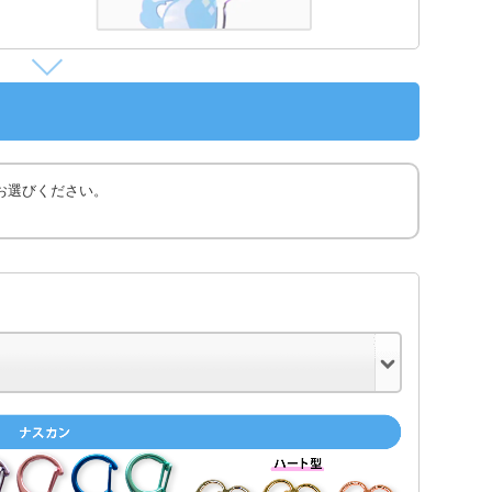
お選びください。