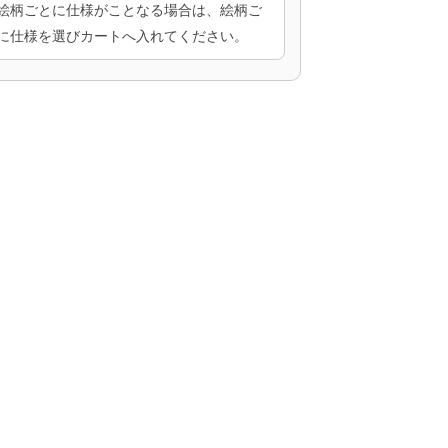
絵柄ごとに仕様がことなる場合は、絵柄ご
に仕様を選びカートへ入れてください。