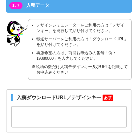
入稿データ
1 / 7
デザインシミュレーターをご利用の方は「デザイ
ンキー」を発行して貼り付けてください。
転送サーバーをご利用の方は「ダウンロードURL」
を貼り付けてください。
再版希望の方は、前回お申込みの番号「例：
19880000」を入力してください。
絵柄の数だけ入稿デザインキー及びURLを記載して
お申込みください
入稿ダウンロードURL／デザインキー
必須