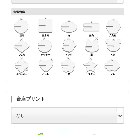
台座プリント