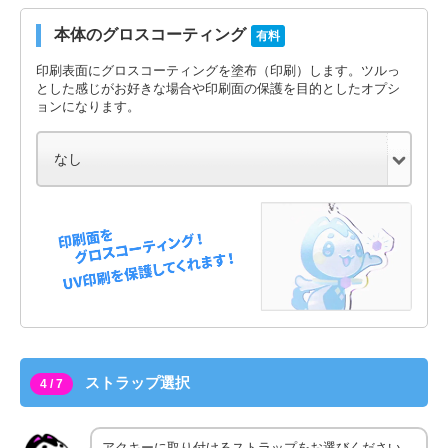
本体のグロスコーティング
有料
印刷表面にグロスコーティングを塗布（印刷）します。ツルっ
とした感じがお好きな場合や印刷面の保護を目的としたオプシ
ョンになります。
ストラップ選択
4 / 7
アクキーに取り付けるストラップをお選びください。