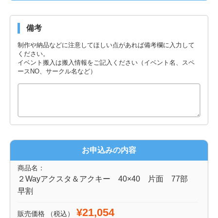
備考
制作や納品などに注意してほしい点があれば備考欄に入力して
ください。
イベント搬入は搬入情報をご記入ください（イベント名、スペ
ースNO、サークル名など）
お申込みの内容
商品名：
２Wayアクスタ＆アクキー 40×40 片面 77部
早割
¥21,054
販売価格
（税込）