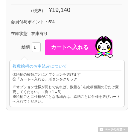
¥19,140
（税抜）
会員付与ポイント：
5
%
在庫状態 : 在庫有り
絵柄
複数絵柄のお申込みについて
①絵柄の種類ごとにオプションを選びます
②「カートへ入れる」ボタンをクリック
※オプション仕様が同じであれば、数量を1を絵柄種類の分だけ変
更してください。（例：1→5）
※絵柄ごとに仕様がことなる場合は、絵柄ごとに仕様を選びカート
へ入れてください。