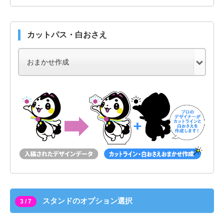
カットパス・白おさえ
スタンドのオプション選択
3 / 7