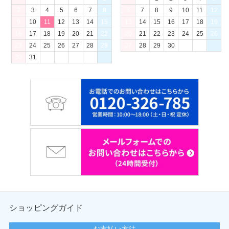
2
3
4
5
6
7
8
6
7
8
9
10
11
12
9
10
11
12
13
14
15
13
14
15
16
17
18
19
16
17
18
19
20
21
22
20
21
22
23
24
25
26
23
24
25
26
27
28
29
27
28
29
30
30
31
ショッピングガイド
お支払い方法