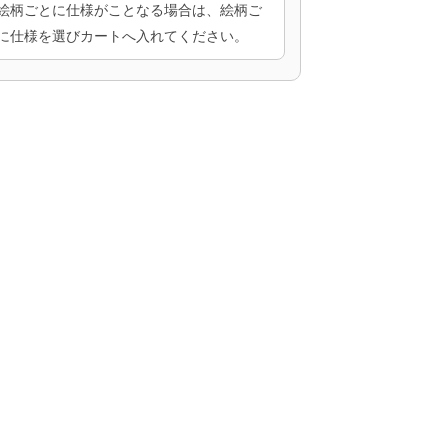
絵柄ごとに仕様がことなる場合は、絵柄ご
に仕様を選びカートへ入れてください。