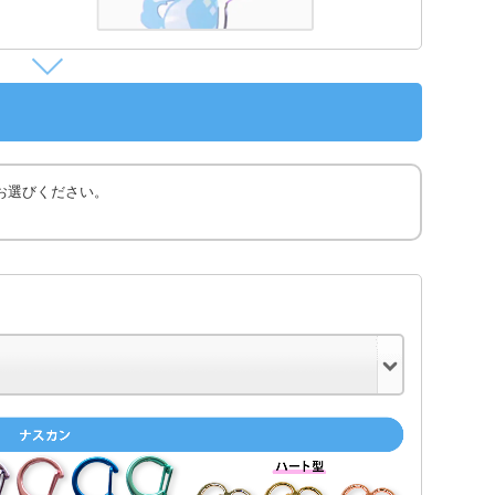
お選びください。