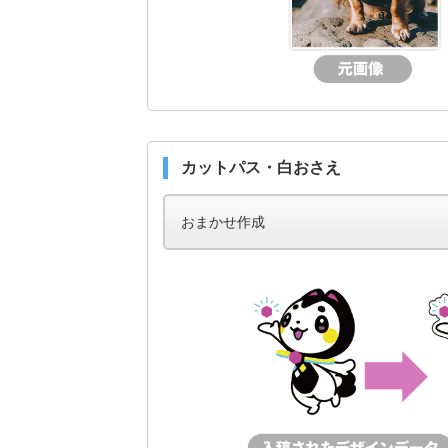
カットパス・白おさえ