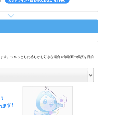
します。ツルっとした感じがお好きな場合や印刷面の保護を目的