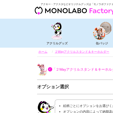
アクキー・アクスタなどオリジナルグッズは「モノラボファク
アクリルグッズ
缶バッジ
ホーム
２Wayアクリルスタンド＆キーホルダー
「２Wayアクリルスタンド＆キーホル
オプション選択
絵柄ごとにオプションをお選びく
オプションの内容によって納期及