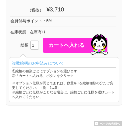
¥3,710
（税抜）
会員付与ポイント：
5
%
在庫状態 : 在庫有り
絵柄
複数絵柄のお申込みについて
①絵柄の種類ごとにオプションを選びます
②「カートへ入れる」ボタンをクリック
※オプション仕様が同じであれば、数量を1を絵柄種類の分だけ変
更してください。（例：1→5）
※絵柄ごとに仕様がことなる場合は、絵柄ごとに仕様を選びカート
へ入れてください。