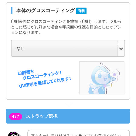
本体のグロスコーティング
有料
印刷表面にグロスコーティングを塗布（印刷）します。ツルっ
とした感じがお好きな場合や印刷面の保護を目的としたオプシ
ョンになります。
ストラップ選択
4 / 7
アクキーに取り付けるストラップをお選びください。