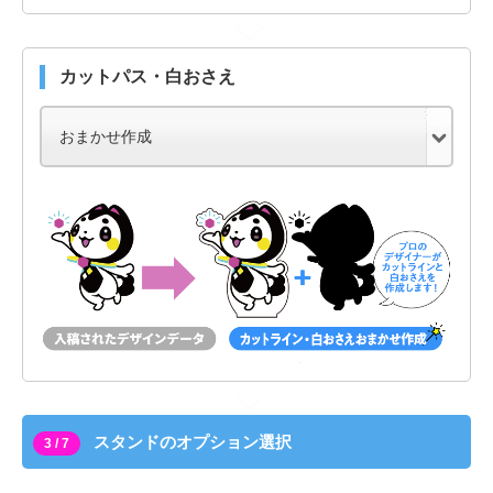
カットパス・白おさえ
スタンドのオプション選択
3 / 7