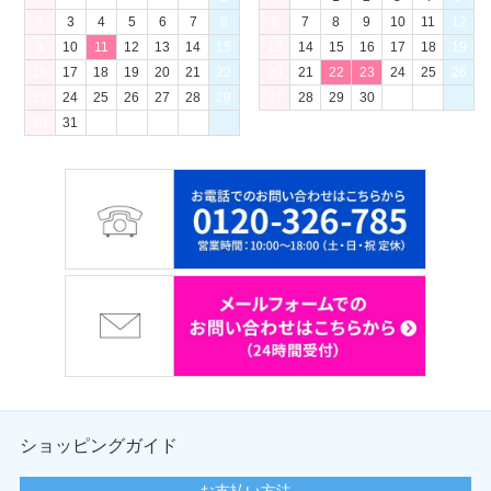
2
3
4
5
6
7
8
6
7
8
9
10
11
12
9
10
11
12
13
14
15
13
14
15
16
17
18
19
16
17
18
19
20
21
22
20
21
22
23
24
25
26
23
24
25
26
27
28
29
27
28
29
30
30
31
ショッピングガイド
お支払い方法