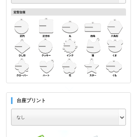
台座プリント