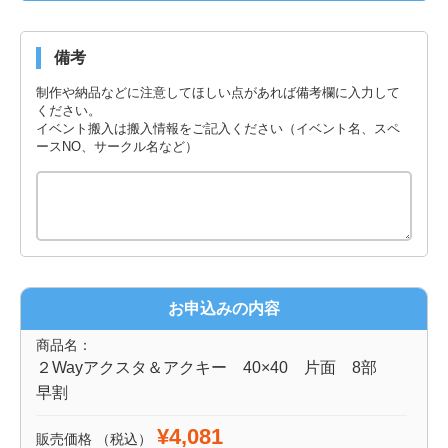
備考
制作や納品などに注意してほしい点があれば備考欄に入力して
ください。
イベント搬入は搬入情報をご記入ください（イベント名、スペ
ースNO、サークル名など）
お申込みの内容
商品名：
２Wayアクスタ＆アクキー 40×40 片面 8部
早割
¥4,081
販売価格
（税込）