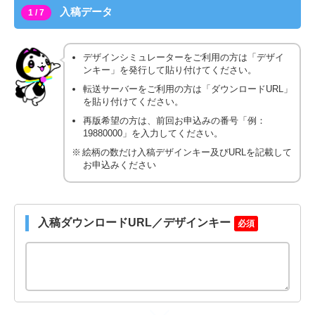
入稿データ
1 / 7
デザインシミュレーターをご利用の方は「デザイ
ンキー」を発行して貼り付けてください。
転送サーバーをご利用の方は「ダウンロードURL」
を貼り付けてください。
再版希望の方は、前回お申込みの番号「例：
19880000」を入力してください。
絵柄の数だけ入稿デザインキー及びURLを記載して
お申込みください
入稿ダウンロードURL／デザインキー
必須