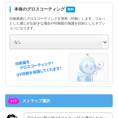
本体のグロスコーティング
有料
印刷表面にグロスコーティングを塗布（印刷）します。ツルっ
とした感じがお好きな場合や印刷面の保護を目的としたオプシ
ョンになります。
ストラップ選択
4 / 7
アクキーに取り付けるストラップをお選びください。