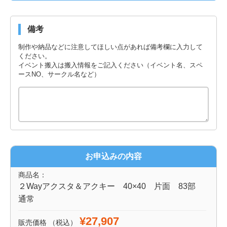
備考
制作や納品などに注意してほしい点があれば備考欄に入力して
ください。
イベント搬入は搬入情報をご記入ください（イベント名、スペ
ースNO、サークル名など）
お申込みの内容
商品名：
２Wayアクスタ＆アクキー 40×40 片面 83部
通常
¥27,907
販売価格
（税込）