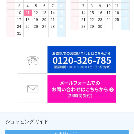
2
3
4
5
6
7
8
6
7
8
9
10
11
12
9
10
11
12
13
14
15
13
14
15
16
17
18
19
16
17
18
19
20
21
22
20
21
22
23
24
25
26
23
24
25
26
27
28
29
27
28
29
30
30
31
ショッピングガイド
お支払い方法