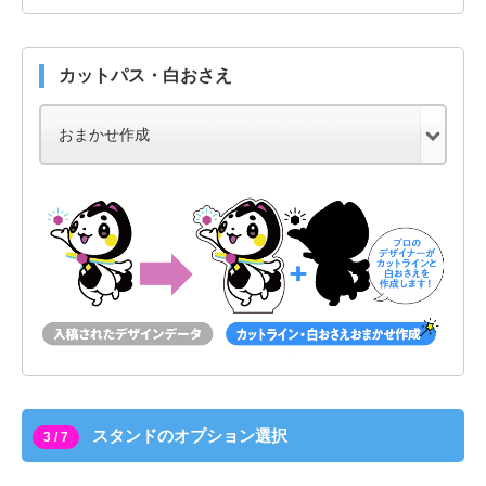
カットパス・白おさえ
スタンドのオプション選択
3 / 7