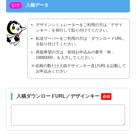
入稿データ
1 / 7
デザインシミュレーターをご利用の方は「デザイ
ンキー」を発行して貼り付けてください。
転送サーバーをご利用の方は「ダウンロードURL」
を貼り付けてください。
再版希望の方は、前回お申込みの番号「例：
19880000」を入力してください。
絵柄の数だけ入稿デザインキー及びURLを記載して
お申込みください
入稿ダウンロードURL／デザインキー
必須