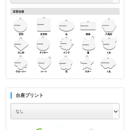
台座プリント