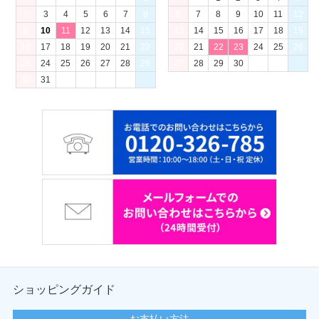
2
3
4
5
6
7
8
6
7
8
9
10
11
12
9
10
11
12
13
14
15
13
14
15
16
17
18
19
16
17
18
19
20
21
22
20
21
22
23
24
25
26
23
24
25
26
27
28
29
27
28
29
30
30
31
ショッピングガイド
お支払い方法