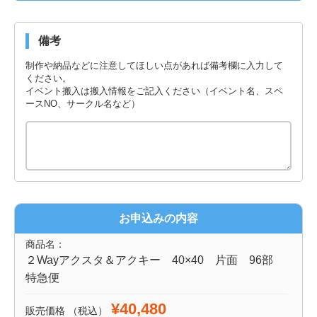
備考
制作や納品などに注意してほしい点があれば備考欄に入力して
ください。
イベント搬入は搬入情報をご記入ください（イベント名、スペ
ースNO、サークル名など）
お申込みの内容
商品名：
２Wayアクスタ＆アクキー 40×40 片面 96部
特急便
¥40,480
販売価格
（税込）