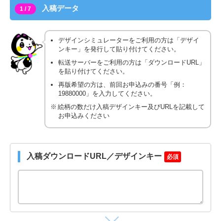
入稿データ
1 / 7
デザインシミュレーターをご利用の方は「デザイ
ンキー」を発行して貼り付けてください。
転送サーバーをご利用の方は「ダウンロードURL」
を貼り付けてください。
再版希望の方は、前回お申込みの番号「例：
19880000」を入力してください。
絵柄の数だけ入稿デザインキー及びURLを記載して
お申込みください
入稿ダウンロードURL／デザインキー
必須