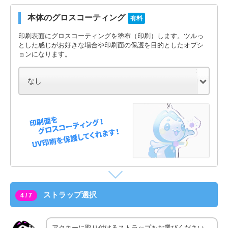
本体のグロスコーティング
有料
印刷表面にグロスコーティングを塗布（印刷）します。ツルっ
とした感じがお好きな場合や印刷面の保護を目的としたオプシ
ョンになります。
ストラップ選択
4 / 7
アクキーに取り付けるストラップをお選びください。