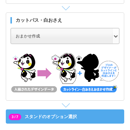
カットパス・白おさえ
スタンドのオプション選択
3 / 7