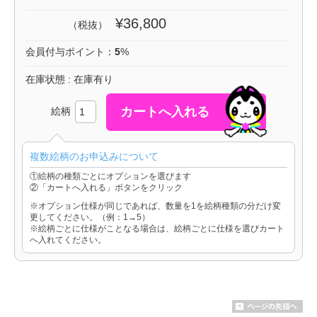
¥36,800
（税抜）
会員付与ポイント：
5
%
在庫状態 : 在庫有り
絵柄
複数絵柄のお申込みについて
①絵柄の種類ごとにオプションを選びます
②「カートへ入れる」ボタンをクリック
※オプション仕様が同じであれば、数量を1を絵柄種類の分だけ変
更してください。（例：1→5）
※絵柄ごとに仕様がことなる場合は、絵柄ごとに仕様を選びカート
へ入れてください。