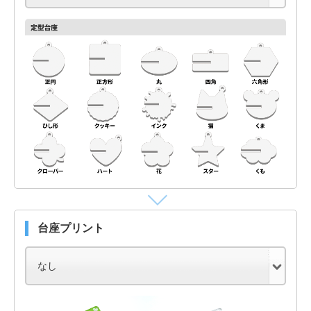
台座プリント