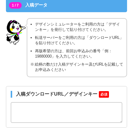
入稿データ
1 / 7
デザインシミュレーターをご利用の方は「デザイ
ンキー」を発行して貼り付けてください。
転送サーバーをご利用の方は「ダウンロードURL」
を貼り付けてください。
再版希望の方は、前回お申込みの番号「例：
19880000」を入力してください。
絵柄の数だけ入稿デザインキー及びURLを記載して
お申込みください
入稿ダウンロードURL／デザインキー
必須