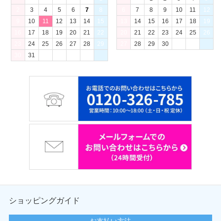
2
3
4
5
6
7
8
6
7
8
9
10
11
12
9
10
11
12
13
14
15
13
14
15
16
17
18
19
16
17
18
19
20
21
22
20
21
22
23
24
25
26
23
24
25
26
27
28
29
27
28
29
30
30
31
ショッピングガイド
お支払い方法