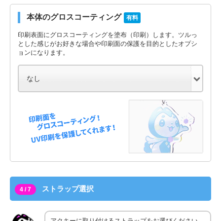
本体のグロスコーティング
有料
印刷表面にグロスコーティングを塗布（印刷）します。ツルっ
とした感じがお好きな場合や印刷面の保護を目的としたオプシ
ョンになります。
ストラップ選択
4 / 7
アクキーに取り付けるストラップをお選びください。