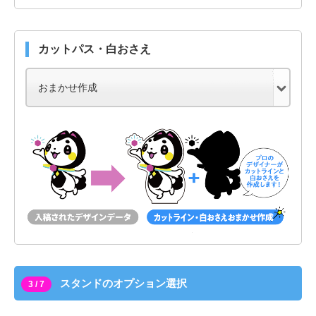
カットパス・白おさえ
スタンドのオプション選択
3 / 7