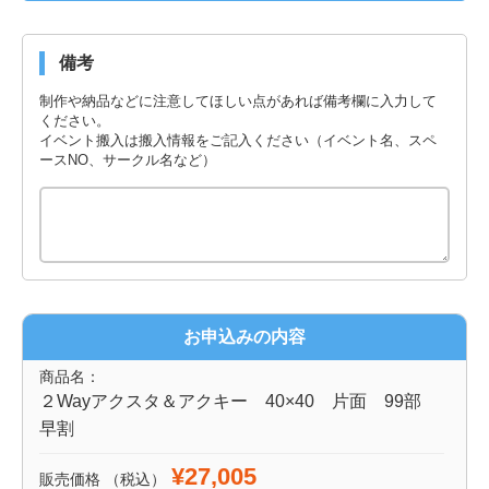
備考
制作や納品などに注意してほしい点があれば備考欄に入力して
ください。
イベント搬入は搬入情報をご記入ください（イベント名、スペ
ースNO、サークル名など）
お申込みの内容
商品名：
２Wayアクスタ＆アクキー 40×40 片面 99部
早割
¥27,005
販売価格
（税込）