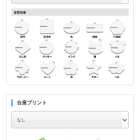
台座プリント