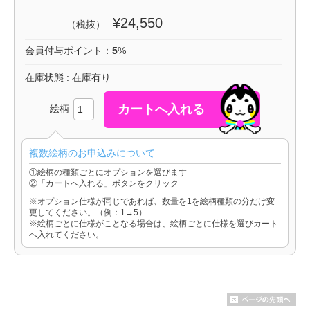
¥24,550
（税抜）
会員付与ポイント：
5
%
在庫状態 : 在庫有り
絵柄
複数絵柄のお申込みについて
①絵柄の種類ごとにオプションを選びます
②「カートへ入れる」ボタンをクリック
※オプション仕様が同じであれば、数量を1を絵柄種類の分だけ変
更してください。（例：1→5）
※絵柄ごとに仕様がことなる場合は、絵柄ごとに仕様を選びカート
へ入れてください。