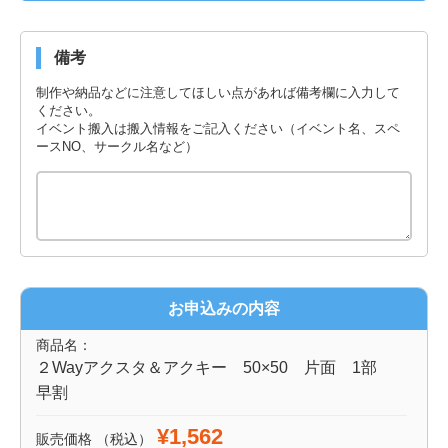
備考
制作や納品などに注意してほしい点があれば備考欄に入力して
ください。
イベント搬入は搬入情報をご記入ください（イベント名、スペ
ースNO、サークル名など）
お申込みの内容
商品名：
２Wayアクスタ＆アクキー 50×50 片面 1部
早割
¥1,562
販売価格
（税込）