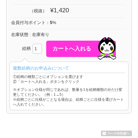
¥1,420
（税抜）
会員付与ポイント：
5
%
在庫状態 : 在庫有り
絵柄
複数絵柄のお申込みについて
①絵柄の種類ごとにオプションを選びます
②「カートへ入れる」ボタンをクリック
※オプション仕様が同じであれば、数量を1を絵柄種類の分だけ変
更してください。（例：1→5）
※絵柄ごとに仕様がことなる場合は、絵柄ごとに仕様を選びカート
へ入れてください。