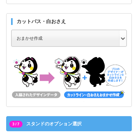
カットパス・白おさえ
スタンドのオプション選択
3 / 7