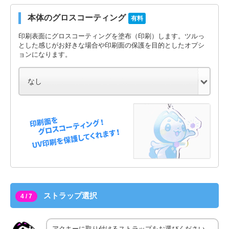
本体のグロスコーティング
有料
印刷表面にグロスコーティングを塗布（印刷）します。ツルっ
とした感じがお好きな場合や印刷面の保護を目的としたオプシ
ョンになります。
ストラップ選択
4 / 7
アクキーに取り付けるストラップをお選びください。