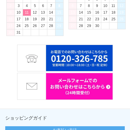
2
3
4
5
6
7
8
6
7
8
9
10
11
12
9
10
11
12
13
14
15
13
14
15
16
17
18
19
16
17
18
19
20
21
22
20
21
22
23
24
25
26
23
24
25
26
27
28
29
27
28
29
30
30
31
ショッピングガイド
お支払い方法