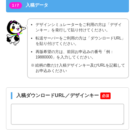
入稿データ
1 / 7
デザインシミュレーターをご利用の方は「デザイ
ンキー」を発行して貼り付けてください。
転送サーバーをご利用の方は「ダウンロードURL」
を貼り付けてください。
再版希望の方は、前回お申込みの番号「例：
19880000」を入力してください。
絵柄の数だけ入稿デザインキー及びURLを記載して
お申込みください
入稿ダウンロードURL／デザインキー
必須