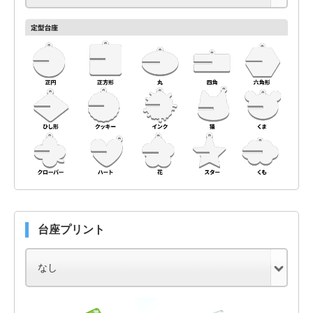
台座プリント