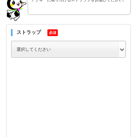
ストラップ
必須