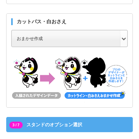
カットパス・白おさえ
スタンドのオプション選択
3 / 7