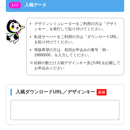
入稿データ
1 / 7
デザインシミュレーターをご利用の方は「デザイ
ンキー」を発行して貼り付けてください。
転送サーバーをご利用の方は「ダウンロードURL」
を貼り付けてください。
再版希望の方は、前回お申込みの番号「例：
19880000」を入力してください。
絵柄の数だけ入稿デザインキー及びURLを記載して
お申込みください
入稿ダウンロードURL／デザインキー
必須