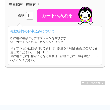
在庫状態 : 在庫有り
絵柄
複数絵柄のお申込みについて
①絵柄の種類ごとにオプションを選びます
②「カートへ入れる」ボタンをクリック
※オプション仕様が同じであれば、数量を1を絵柄種類の分だけ変
更してください。（例：1→5）
※絵柄ごとに仕様がことなる場合は、絵柄ごとに仕様を選びカート
へ入れてください。