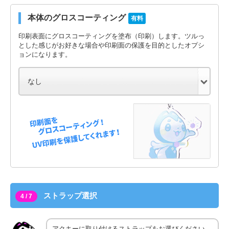
本体のグロスコーティング
有料
印刷表面にグロスコーティングを塗布（印刷）します。ツルっ
とした感じがお好きな場合や印刷面の保護を目的としたオプシ
ョンになります。
ストラップ選択
4 / 7
アクキーに取り付けるストラップをお選びください。