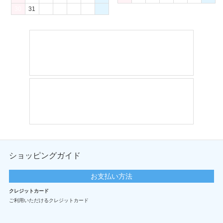
30
31
ショッピングガイド
お支払い方法
クレジットカード
ご利用いただけるクレジットカード