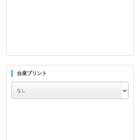
台座プリント