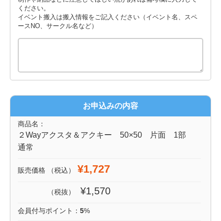
ください。
イベント搬入は搬入情報をご記入ください（イベント名、スペ
ースNO、サークル名など）
お申込みの内容
商品名：
２Wayアクスタ＆アクキー 50×50 片面 1部
通常
¥1,727
販売価格
（税込）
¥1,570
（税抜）
会員付与ポイント：
5
%