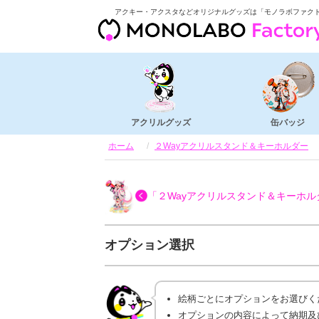
アクキー・アクスタなどオリジナルグッズは「モノラボファク
アクリルグッズ
缶バッジ
ホーム
２Wayアクリルスタンド＆キーホルダー
「２Wayアクリルスタンド＆キーホル
オプション選択
絵柄ごとにオプションをお選びく
オプションの内容によって納期及