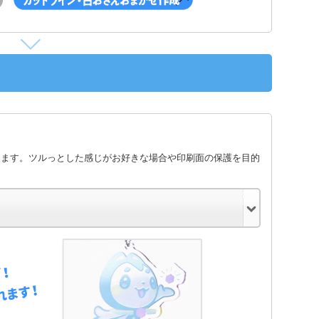
します。ツルっとした感じがお好きな場合や印刷面の保護を目的