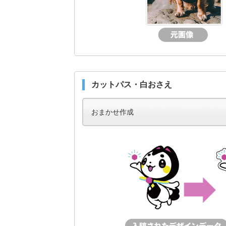
カットパス・白おさえ