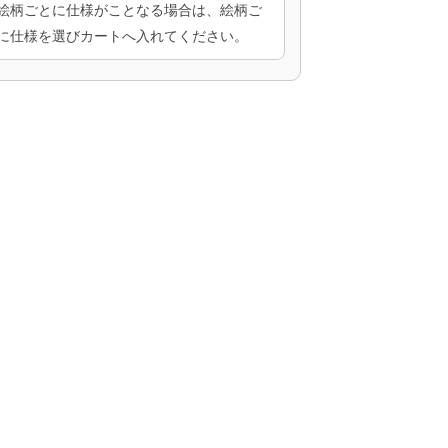
絵柄ごとに仕様がことなる場合は、絵柄ご
に仕様を選びカートへ入れてください。