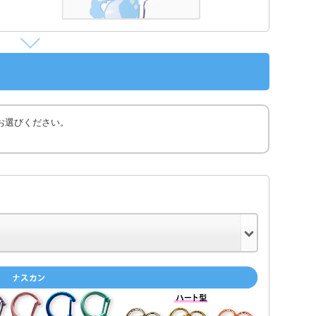
お選びください。